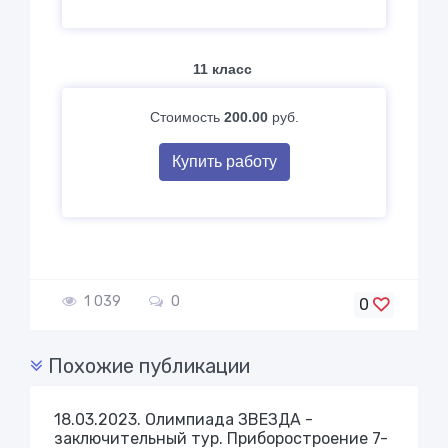
11 класс
Стоимость
200.00
руб.
Купить работу
1 039
0
0
Похожие публикации
18.03.2023. Олимпиада ЗВЕЗДА -
заключительный тур. Приборостроение 7-