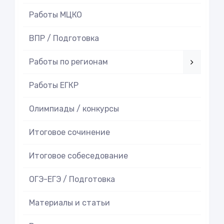
Работы МЦКО
ВПР / Подготовка
Работы по регионам
Работы ЕГКР
Олимпиады / конкурсы
Итоговое cочинение
Итоговое cобеседование
ОГЭ-ЕГЭ / Подготовка
Материалы и статьи