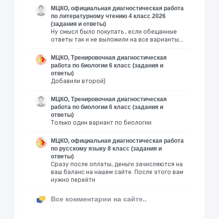
МЦКО, официальная диагностическая работа
по литературному чтению 4 класс 2026
(задания и ответы)
Ну смысл было покупать , если обещанные
ответы так и не выложили на все варианты….
МЦКО, Тренировочная диагностическая
работа по биологии 6 класс (задания и
ответы)
Добавили второй)
МЦКО, Тренировочная диагностическая
работа по биологии 6 класс (задания и
ответы)
Только один вариант по биологии
МЦКО, официальная диагностическая работа
по русскому языку 8 класс (задания и
ответы)
Сразу после оплаты, деньги зачисляются на
ваш баланс на нашем сайте. После этого вам
нужно перейти
Все комментарии на сайте..