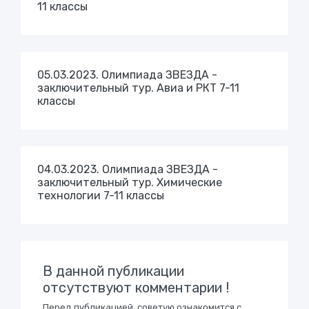
11 классы
05.03.2023. Олимпиада ЗВЕЗДА -
заключительный тур. Авиа и РКТ 7-11
классы
04.03.2023. Олимпиада ЗВЕЗДА -
заключительный тур. Химические
технологии 7-11 классы
В данной публикации
отсутствуют комментарии !
Перед публикацией, советую ознакомится с