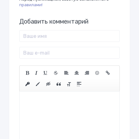
правилами!
Добавить комментарий