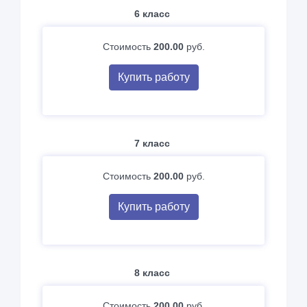
6 класс
Стоимость
200.00
руб.
Купить работу
7 класс
Стоимость
200.00
руб.
Купить работу
8 класс
Стоимость
200.00
руб.