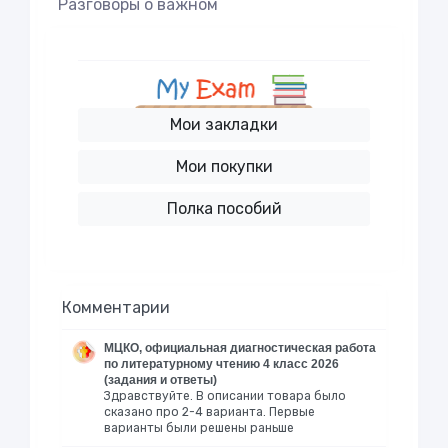
Разговоры о важном
Мои закладки
Мои покупки
Полка пособий
Комментарии
МЦКО, официальная диагностическая работа
по литературному чтению 4 класс 2026
(задания и ответы)
Здравствуйте. В описании товара было
сказано про 2-4 варианта. Первые
варианты были решены раньше