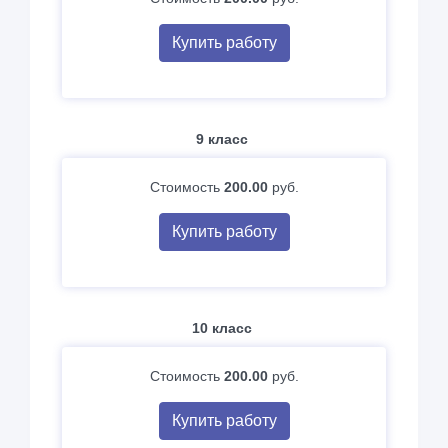
Купить работу
9 класс
Стоимость
200.00
руб.
Купить работу
10 класс
Стоимость
200.00
руб.
Купить работу