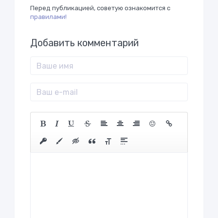
Перед публикацией, советую ознакомится с
правилами!
Добавить комментарий