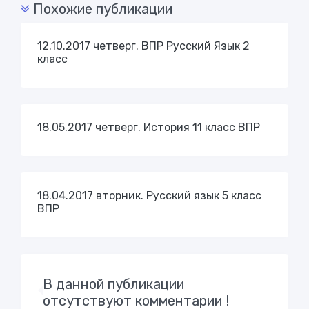
Похожие публикации
12.10.2017 четверг. ВПР Русский Язык 2
класс
18.05.2017 четверг. История 11 класс ВПР
18.04.2017 вторник. Русский язык 5 класс
ВПР
В данной публикации
отсутствуют комментарии !