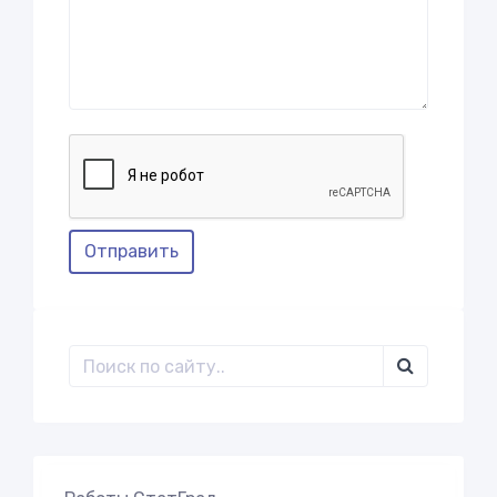
Отправить