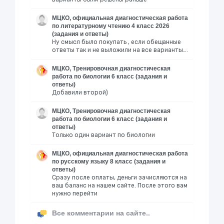
МЦКО, официальная диагностическая работа
по литературному чтению 4 класс 2026
(задания и ответы)
Ну смысл было покупать , если обещанные
ответы так и не выложили на все варианты….
МЦКО, Тренировочная диагностическая
работа по биологии 6 класс (задания и
ответы)
Добавили второй)
МЦКО, Тренировочная диагностическая
работа по биологии 6 класс (задания и
ответы)
Только один вариант по биологии
МЦКО, официальная диагностическая работа
по русскому языку 8 класс (задания и
ответы)
Сразу после оплаты, деньги зачисляются на
ваш баланс на нашем сайте. После этого вам
нужно перейти
Все комментарии на сайте..