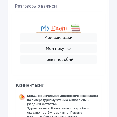
Разговоры о важном
Мои закладки
Мои покупки
Полка пособий
Комментарии
МЦКО, официальная диагностическая работа
по литературному чтению 4 класс 2026
(задания и ответы)
Здравствуйте. В описании товара было
сказано про 2-4 варианта. Первые
варианты были решены раньше