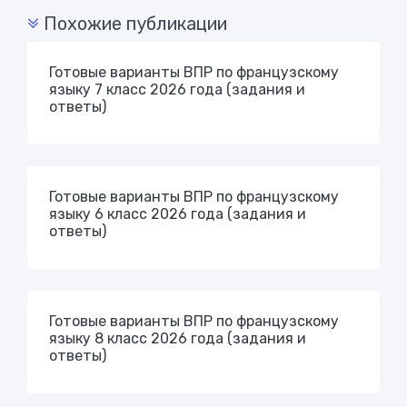
Похожие публикации
Готовые варианты ВПР по французскому
языку 7 класс 2026 года (задания и
ответы)
Готовые варианты ВПР по французскому
языку 6 класс 2026 года (задания и
ответы)
Готовые варианты ВПР по французскому
языку 8 класс 2026 года (задания и
ответы)