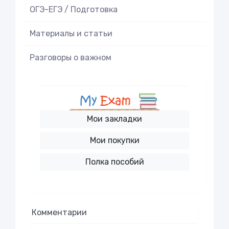
ОГЭ-ЕГЭ / Подготовка
Материалы и статьи
Разговоры о важном
Мои закладки
Мои покупки
Полка пособий
Комментарии