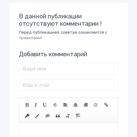
В данной публикации
отсутствуют комментарии !
Перед публикацией, советую ознакомится с
правилами!
Добавить комментарий