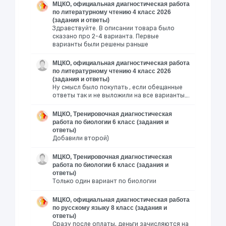
МЦКО, официальная диагностическая работа
по литературному чтению 4 класс 2026
(задания и ответы)
Здравствуйте. В описании товара было
сказано про 2-4 варианта. Первые
варианты были решены раньше
МЦКО, официальная диагностическая работа
по литературному чтению 4 класс 2026
(задания и ответы)
Ну смысл было покупать , если обещанные
ответы так и не выложили на все варианты….
МЦКО, Тренировочная диагностическая
работа по биологии 6 класс (задания и
ответы)
Добавили второй)
МЦКО, Тренировочная диагностическая
работа по биологии 6 класс (задания и
ответы)
Только один вариант по биологии
МЦКО, официальная диагностическая работа
по русскому языку 8 класс (задания и
ответы)
Сразу после оплаты, деньги зачисляются на