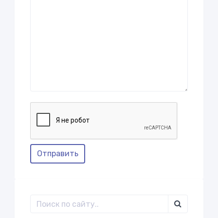
Отправить