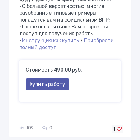
• С большой вероятностью, многие
разобранные типовые примеры
попадутся вам на официальном ВПР;
• После оплаты ниже Вам откроется
доступ для получения работы;
•
Инструкция как купить
/
Приобрести
полный доступ
Стоимость
490.00
руб.
Купить работу
109
0
1