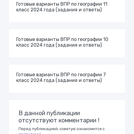
Готовые варианты ВПР по географии 11
класс 2024 года (задания и ответы)
Готовые варианты ВПР по географии 10
класс 2024 года (задания и ответы)
Готовые варианты ВПР по географии 7
класс 2024 года (задания и ответы)
В данной публикации
отсутствуют комментарии !
Перед публикацией, советую ознакомится с