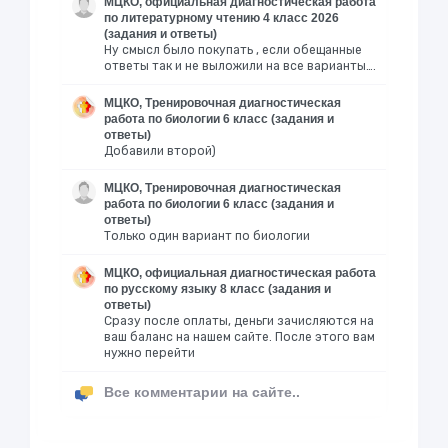
МЦКО, официальная диагностическая работа
по литературному чтению 4 класс 2026
(задания и ответы)
Ну смысл было покупать , если обещанные
ответы так и не выложили на все варианты….
МЦКО, Тренировочная диагностическая
работа по биологии 6 класс (задания и
ответы)
Добавили второй)
МЦКО, Тренировочная диагностическая
работа по биологии 6 класс (задания и
ответы)
Только один вариант по биологии
МЦКО, официальная диагностическая работа
по русскому языку 8 класс (задания и
ответы)
Сразу после оплаты, деньги зачисляются на
ваш баланс на нашем сайте. После этого вам
нужно перейти
Все комментарии на сайте..