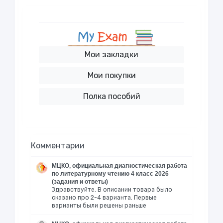
Мои закладки
Мои покупки
Полка пособий
Комментарии
МЦКО, официальная диагностическая работа
по литературному чтению 4 класс 2026
(задания и ответы)
Здравствуйте. В описании товара было
сказано про 2-4 варианта. Первые
варианты были решены раньше