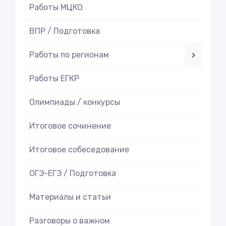
Работы МЦКО
ВПР / Подготовка
Работы по регионам
Работы ЕГКР
Олимпиады / конкурсы
Итоговое cочинение
Итоговое cобеседование
ОГЭ-ЕГЭ / Подготовка
Материалы и статьи
Разговоры о важном