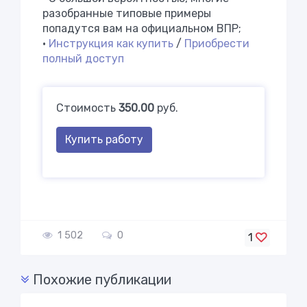
разобранные типовые примеры
попадутся вам на официальном ВПР;
•
Инструкция как купить
/
Приобрести
полный доступ
Стоимость
350.00
руб.
Купить работу
1 502
0
1
Похожие публикации