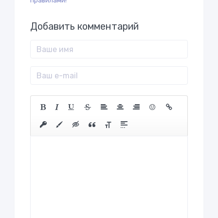
правилами!
Добавить комментарий