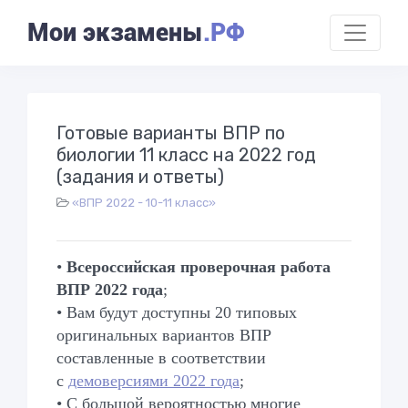
Мои экзамены
.РФ
Готовые варианты ВПР по
биологии 11 класс на 2022 год
(задания и ответы)
«ВПР 2022 - 10-11 класс»
•
Всероссийская проверочная работа
ВПР 2022 года
;
•
Вам будут доступны 20 типовых
оригинальных вариантов ВПР
составленные в соответствии
с
демоверсиями 2022 года
;
• С большой вероятностью многие