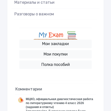
Материалы и статьи
Разговоры о важном
Мои закладки
Мои покупки
Полка пособий
Комментарии
МЦКО, официальная диагностическая работа
по литературному чтению 4 класс 2026
(задания и ответы)