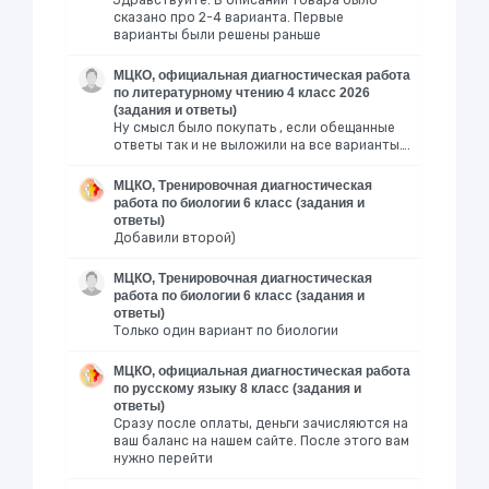
Здравствуйте. В описании товара было
сказано про 2-4 варианта. Первые
варианты были решены раньше
МЦКО, официальная диагностическая работа
по литературному чтению 4 класс 2026
(задания и ответы)
Ну смысл было покупать , если обещанные
ответы так и не выложили на все варианты….
МЦКО, Тренировочная диагностическая
работа по биологии 6 класс (задания и
ответы)
Добавили второй)
МЦКО, Тренировочная диагностическая
работа по биологии 6 класс (задания и
ответы)
Только один вариант по биологии
МЦКО, официальная диагностическая работа
по русскому языку 8 класс (задания и
ответы)
Сразу после оплаты, деньги зачисляются на
ваш баланс на нашем сайте. После этого вам
нужно перейти