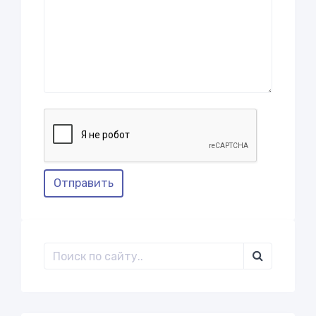
Отправить