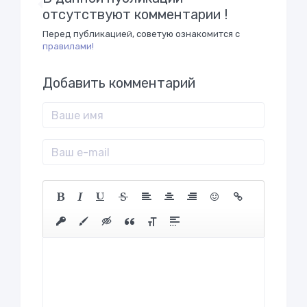
отсутствуют комментарии !
Перед публикацией, советую ознакомится с
правилами!
Добавить комментарий