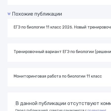
Похожие публикации
ЕГЭ по биологии 11 класс 2026. Новый трениров
Тренировочный вариант ЕГЭ по биологии (решени
Мониторинговая работа по биологии 11 класс
В данной публикации отсутствуют комм
Перед публикацией, советую ознакомится с
правилами!