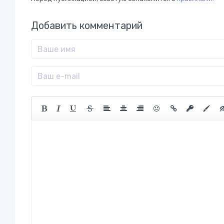
Добавить комментарий