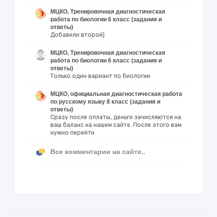
МЦКО, Тренировочная диагностическая
работа по биологии 6 класс (задания и
ответы)
Добавили второй)
МЦКО, Тренировочная диагностическая
работа по биологии 6 класс (задания и
ответы)
Только один вариант по биологии
МЦКО, официальная диагностическая работа
по русскому языку 8 класс (задания и
ответы)
Сразу после оплаты, деньги зачисляются на
ваш баланс на нашем сайте. После этого вам
нужно перейти
Все комментарии на сайте..