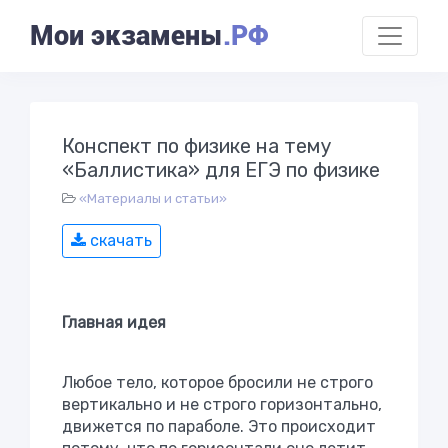
Мои экзамены
.РФ
Конспект по физике на тему
«Баллистика» для ЕГЭ по физике
«Материалы и статьи»
скачать
Главная идея
Любое тело, которое бросили не строго
вертикально и не строго горизонтально,
движется по параболе. Это происходит