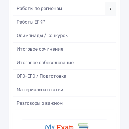
Работы по регионам
Работы ЕГКР
Олимпиады / конкурсы
Итоговое cочинение
Итоговое cобеседование
ОГЭ-ЕГЭ / Подготовка
Материалы и статьи
Разговоры о важном