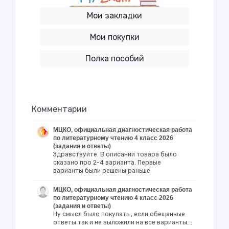
Мои закладки
Мои покупки
Полка пособий
Комментарии
МЦКО, официальная диагностическая работа
по литературному чтению 4 класс 2026
(задания и ответы)
Здравствуйте. В описании товара было
сказано про 2-4 варианта. Первые
варианты были решены раньше
МЦКО, официальная диагностическая работа
по литературному чтению 4 класс 2026
(задания и ответы)
Ну смысл было покупать , если обещанные
ответы так и не выложили на все варианты….