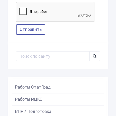
Отправить
Работы СтатГрад
Работы МЦКО
ВПР / Подготовка