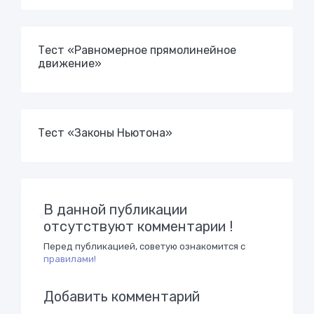
Тест «Равномерное прямолинейное
движение»
Тест «Законы Ньютона»
В данной публикации
отсутствуют комментарии !
Перед публикацией, советую ознакомится с
правилами!
Добавить комментарий