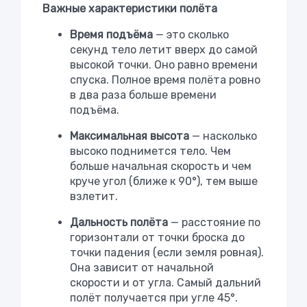
Важные характеристики полёта
Время подъёма
— это сколько
секунд тело летит вверх до самой
высокой точки. Оно равно времени
спуска. Полное время полёта ровно
в два раза больше времени
подъёма.
Максимальная высота
— насколько
высоко поднимется тело. Чем
больше начальная скорость и чем
круче угол (ближе к 90°), тем выше
взлетит.
Дальность полёта
— расстояние по
горизонтали от точки броска до
точки падения (если земля ровная).
Она зависит от начальной
скорости и от угла. Самый дальний
полёт получается при угле 45°.