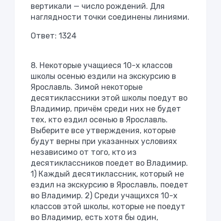
вертикали — число рождений. Для
наглядности точки соединены линиями.
Ответ: 1324
8. Некоторые учащиеся 10-х классов
школы осенью ездили на экскурсию в
Ярославль. Зимой некоторые
десятиклассники этой школы поедут во
Владимир, причём среди них не будет
тех, кто ездил осенью в Ярославль.
Выберите все утверждения, которые
будут верны при указанных условиях
независимо от того, кто из
десятиклассников поедет во Владимир.
1) Каждый десятиклассник, который не
ездил на экскурсию в Ярославль, поедет
во Владимир. 2) Среди учащихся 10-х
классов этой школы, которые не поедут
во Владимир, есть хотя бы один,