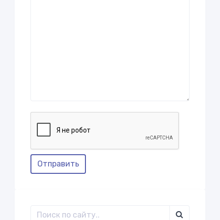
Отправить