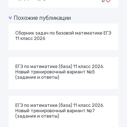
0
Похожие публикации
Cборник задач по базовой математике ЕГЭ
11 класс 2026
ЕГЭ по математике (база) 11 класс 2026.
Новый тренировочный вариант №5
(задания и ответы)
ЕГЭ по математике (база) 11 класс 2026.
Новый тренировочный вариант №7
(задания и ответы)