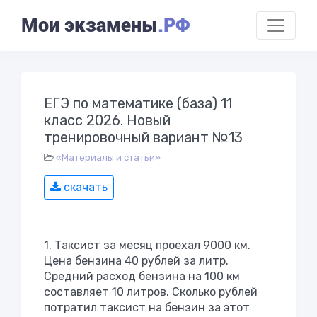
Мои экзамены
.РФ
ЕГЭ по математике (база) 11
класс 2026. Новый
тренировочный вариант №13
«Материалы и статьи»
скачать
1. Таксист за месяц проехал 9000 км.
Цена бензина 40 рублей за литр.
Средний расход бензина на 100 км
составляет 10 литров. Сколько рублей
потратил таксист на бензин за этот