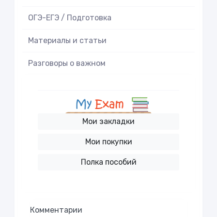
ОГЭ-ЕГЭ / Подготовка
Материалы и статьи
Разговоры о важном
Мои закладки
Мои покупки
Полка пособий
Комментарии