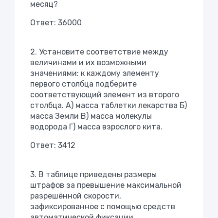
месяц?
Ответ: 36000
2. Установите соответствие между
величинами и их возможными
значениями: к каждому элементу
первого столбца подберите
соответствующий элемент из второго
столбца. А) масса таблетки лекарства Б)
масса Земли В) масса молекулы
водорода Г) масса взрослого кита.
Ответ: 3412
3. В таблице приведены размеры
штрафов за превышение максимальной
разрешённой скорости,
зафиксированное с помощью средств
автоматической фиксации,