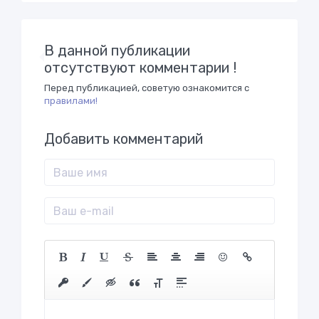
В данной публикации
отсутствуют комментарии !
Перед публикацией, советую ознакомится с
правилами!
Добавить комментарий