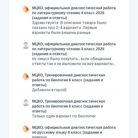
МЦКО, официальная диагностическая работа
по литературному чтению 4 класс 2026
(задания и ответы)
Здравствуйте. В описании товара было
сказано про 2-4 варианта. Первые
варианты были решены раньше
МЦКО, официальная диагностическая работа
по литературному чтению 4 класс 2026
(задания и ответы)
Ну смысл было покупать , если обещанные
ответы так и не выложили на все варианты….
МЦКО, Тренировочная диагностическая
работа по биологии 6 класс (задания и
ответы)
Добавили второй)
МЦКО, Тренировочная диагностическая
работа по биологии 6 класс (задания и
ответы)
Только один вариант по биологии
МЦКО, официальная диагностическая работа
по русскому языку 8 класс (задания и
ответы)