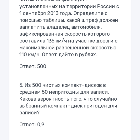
установленных на территории России с
1 сентября 2013 года. Определите с
помощью таблицы, какой штраф должен
заплатить владелец автомобиля,
зафиксированная скорость которого
составила 135 км/ч на участке дороги с
максимальной разрешённой скоростью
110 км/ч. Ответ дайте в рублях.
Ответ: 500
5. Из 500 чистых компакт-дисков в
среднем 50 непригодны для записи.
Какова вероятность того, что случайно
выбранный компакт-диск пригоден для
записи?
Ответ: 0,9