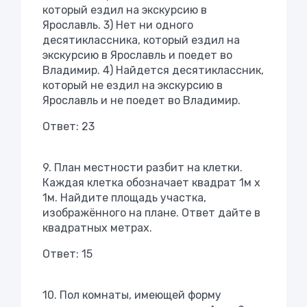
который ездил на экскурсию в
Ярославль. 3) Нет ни одного
десятиклассника, который ездил на
экскурсию в Ярославль и поедет во
Владимир. 4) Найдется десятиклассник,
который не ездил на экскурсию в
Ярославль и не поедет во Владимир.
Ответ: 23
9. План местности разбит на клетки.
Каждая клетка обозначает квадрат 1м х
1м. Найдите площадь участка,
изображённого на плане. Ответ дайте в
квадратных метрах.
Ответ: 15
10. Пол комнаты, имеющей форму