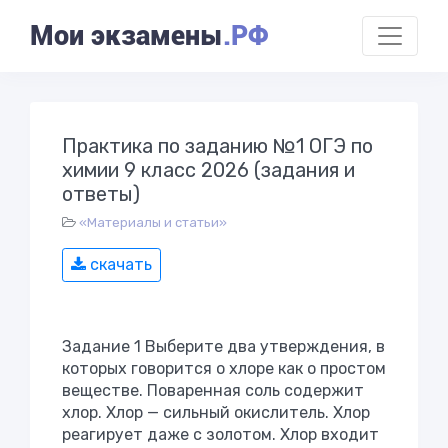
Мои экзамены
.РФ
Практика по заданию №1 ОГЭ по
химии 9 класс 2026 (задания и
ответы)
«Материалы и статьи»
скачать
Задание 1 Выберите два утверждения, в
которых говорится о хлоре как о простом
веществе. Поваренная соль содержит
хлор. Хлор — сильный окислитель. Хлор
реагирует даже с золотом. Хлор входит