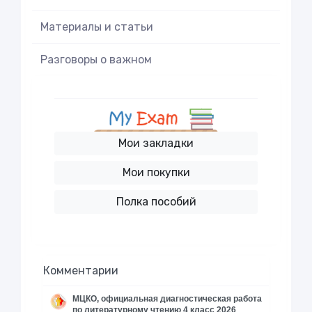
Материалы и статьи
Разговоры о важном
Мои закладки
Мои покупки
Полка пособий
Комментарии
МЦКО, официальная диагностическая работа
по литературному чтению 4 класс 2026