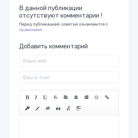
В данной публикации
отсутствуют комментарии !
Перед публикацией, советую ознакомится с
правилами!
Добавить комментарий