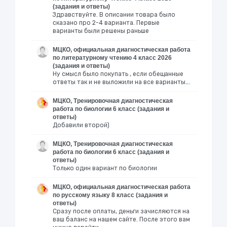
(задания и ответы)
Здравствуйте. В описании товара было
сказано про 2-4 варианта. Первые
варианты были решены раньше
МЦКО, официальная диагностическая работа
по литературному чтению 4 класс 2026
(задания и ответы)
Ну смысл было покупать , если обещанные
ответы так и не выложили на все варианты….
МЦКО, Тренировочная диагностическая
работа по биологии 6 класс (задания и
ответы)
Добавили второй)
МЦКО, Тренировочная диагностическая
работа по биологии 6 класс (задания и
ответы)
Только один вариант по биологии
МЦКО, официальная диагностическая работа
по русскому языку 8 класс (задания и
ответы)
Сразу после оплаты, деньги зачисляются на
ваш баланс на нашем сайте. После этого вам