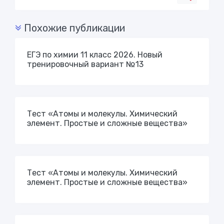
Похожие публикации
ЕГЭ по химии 11 класс 2026. Новый
тренировочный вариант №13
Тест «Атомы и молекулы. Химический
элемент. Простые и сложные вещества»
Тест «Атомы и молекулы. Химический
элемент. Простые и сложные вещества»