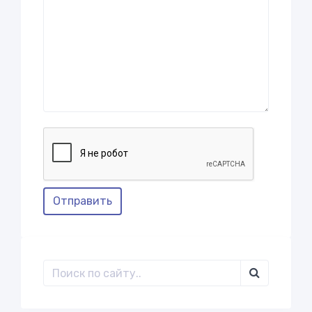
Отправить