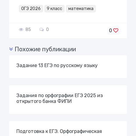
ОГЭ 2026
9 класс
математика
85
0
0
Похожие публикации
Задание 13 ЕГЭ по русскому языку
Задания по орфографии ЕГЭ 2025 из
открытого банка ФИПИ
Подготовка к ЕГЭ. Орфографическая