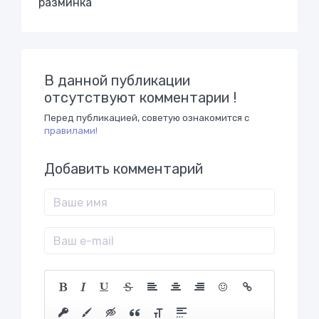
разминка
В данной публикации
отсутствуют комментарии !
Перед публикацией, советую ознакомится с
правилами!
Добавить комментарий