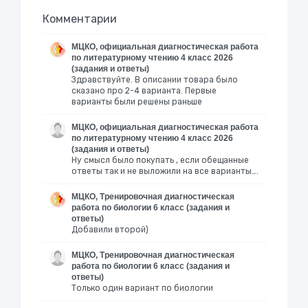
Комментарии
МЦКО, официальная диагностическая работа
по литературному чтению 4 класс 2026
(задания и ответы)
Здравствуйте. В описании товара было
сказано про 2-4 варианта. Первые
варианты были решены раньше
МЦКО, официальная диагностическая работа
по литературному чтению 4 класс 2026
(задания и ответы)
Ну смысл было покупать , если обещанные
ответы так и не выложили на все варианты….
МЦКО, Тренировочная диагностическая
работа по биологии 6 класс (задания и
ответы)
Добавили второй)
МЦКО, Тренировочная диагностическая
работа по биологии 6 класс (задания и
ответы)
Только один вариант по биологии