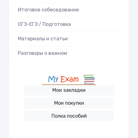
Итоговое cобеседование
ОГЭ-ЕГЭ / Подготовка
Материалы и статьи
Разговоры о важном
Мои закладки
Мои покупки
Полка пособий