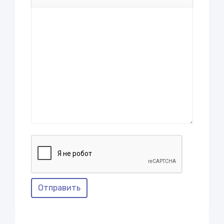
Отправить