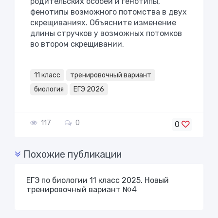
родительских особей и генотипы,
фенотипы возможного потомства в двух
скрещиваниях. Объясните изменение
длины стручков у возможных потомков
во втором скрещивании.
11 класс
тренировочный вариант
биология
ЕГЭ 2026
117
0
0
Похожие публикации
ЕГЭ по биологии 11 класс 2025. Новый
тренировочный вариант №4