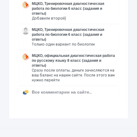
МЦКО, Тренировочная диагностическая
работа по биологии 6 класс (задания и
ответы)
Добавили второй)
МЦКО, Тренировочная диагностическая
работа по биологии 6 класс (задания и
ответы)
Только один вариант по биологии
МЦКО, официальная диагностическая работа
по русскому языку 8 класс (задания и
ответы)
Сразу после оплаты, деньги зачисляются на
ваш баланс на нашем сайте. После этого вам
нужно перейти
Все комментарии на сайте..