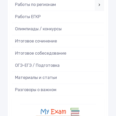
Работы по регионам
Работы ЕГКР
Олимпиады / конкурсы
Итоговое cочинение
Итоговое cобеседование
ОГЭ-ЕГЭ / Подготовка
Материалы и статьи
Разговоры о важном