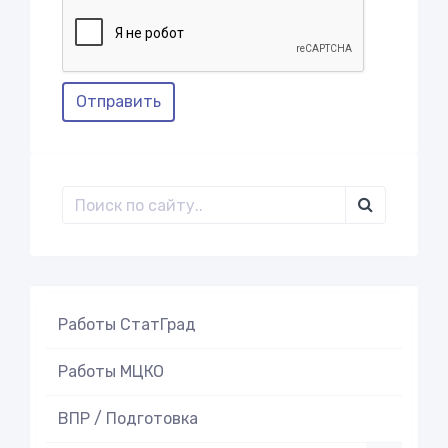
Отправить
Работы СтатГрад
Работы МЦКО
ВПР / Подготовка