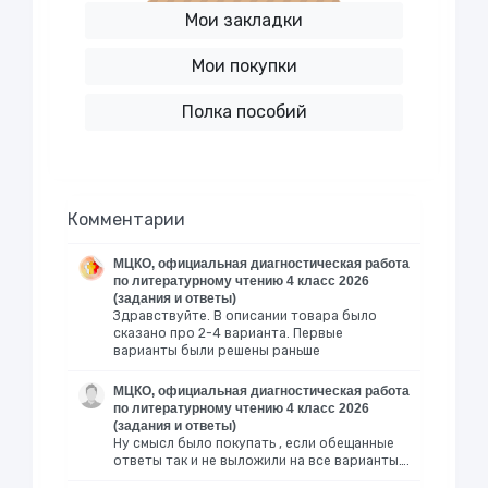
Мои закладки
Мои покупки
Полка пособий
Комментарии
МЦКО, официальная диагностическая работа
по литературному чтению 4 класс 2026
(задания и ответы)
Здравствуйте. В описании товара было
сказано про 2-4 варианта. Первые
варианты были решены раньше
МЦКО, официальная диагностическая работа
по литературному чтению 4 класс 2026
(задания и ответы)
Ну смысл было покупать , если обещанные
ответы так и не выложили на все варианты….