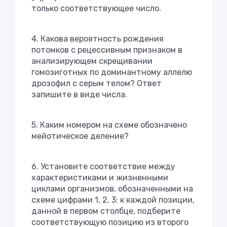
только соответствующее число.
4. Какова вероятность рождения
потомков с рецессивным признаком в
анализирующем скрещивании
гомозиготных по доминантному аллелю
дрозофил с серым телом? Ответ
запишите в виде числа.
5. Каким номером на схеме обозначено
мейотическое деление?
6. Установите соответствие между
характеристиками и жизненными
циклами организмов, обозначенными на
схеме цифрами 1, 2, 3: к каждой позиции,
данной в первом столбце, подберите
соответствующую позицию из второго