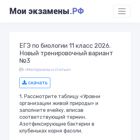
Мои экзамены
.РФ
ЕГЭ по биологии 11 класс 2026.
Новый тренировочный вариант
№3
«Материалы и статьи»
скачать
1. Рассмотрите таблицу «Уровни
организации живой природы» и
заполните ячейку, вписав
соответствующий термин.
Азотфиксирующие бактерии в
клубеньках корня фасоли.