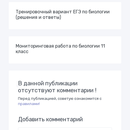
Тренировочный вариант ЕГЭ по биологии
(решения и ответы)
Мониторинговая работа по биологии 11
класс
В данной публикации
отсутствуют комментарии !
Перед публикацией, советую ознакомится с
правилами!
Добавить комментарий