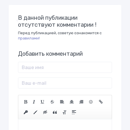
В данной публикации
отсутствуют комментарии !
Перед публикацией, советую ознакомится с
правилами!
Добавить комментарий