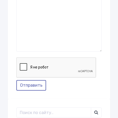
Отправить