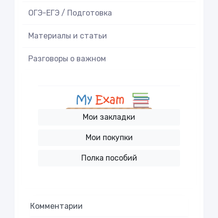
ОГЭ-ЕГЭ / Подготовка
Материалы и статьи
Разговоры о важном
Мои закладки
Мои покупки
Полка пособий
Комментарии