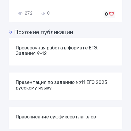
272
0
0
Похожие публикации
Проверочная работа в формате ЕГЭ.
Задания 9-12
Презентация по заданию №11 ЕГЭ 2025
русскому языку
Правописание суффиксов глаголов