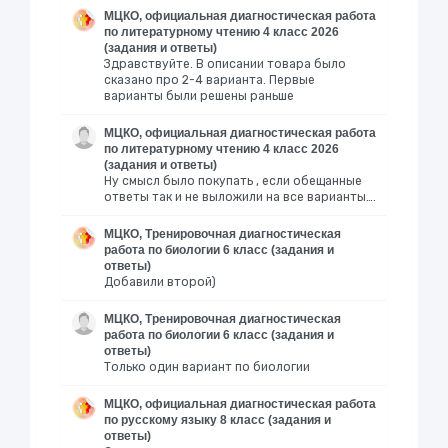
МЦКО, официальная диагностическая работа
по литературному чтению 4 класс 2026
(задания и ответы)
Здравствуйте. В описании товара было
сказано про 2-4 варианта. Первые
варианты были решены раньше
МЦКО, официальная диагностическая работа
по литературному чтению 4 класс 2026
(задания и ответы)
Ну смысл было покупать , если обещанные
ответы так и не выложили на все варианты….
МЦКО, Тренировочная диагностическая
работа по биологии 6 класс (задания и
ответы)
Добавили второй)
МЦКО, Тренировочная диагностическая
работа по биологии 6 класс (задания и
ответы)
Только один вариант по биологии
МЦКО, официальная диагностическая работа
по русскому языку 8 класс (задания и
ответы)