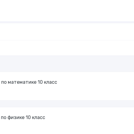
 по математике 10 класс
 по физике 10 класс