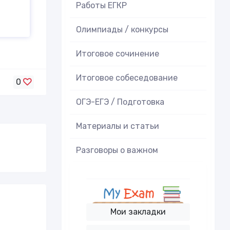
Работы ЕГКР
Олимпиады / конкурсы
Итоговое cочинение
Итоговое cобеседование
0
ОГЭ-ЕГЭ / Подготовка
Материалы и статьи
Разговоры о важном
Мои закладки