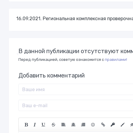
16.09.2021. Региональная комплексная проверочн
В данной публикации отсутствуют комм
Перед публикацией, советую ознакомится с
правилами!
Добавить комментарий