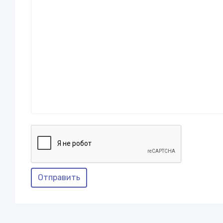
Отправить