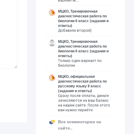
варианты….
МЦКО, Тренировочная
диагностическая работа по
биологии 6 класс (задания и
ответы)
Добавили второй)
МЦКО, Тренировочная
диагностическая работа по
биологии 6 класс (задания и
ответы)
Только один вариант по
биологии
МЦКО, официальная
диагностическая работа по
русскому языку 8 класс
(задания и ответы)
Сразу после оплаты, деньги
зачисляются на ваш баланс
на нашем сайте. После этого
вам нужно перейти
Все комментарии на
сайте..