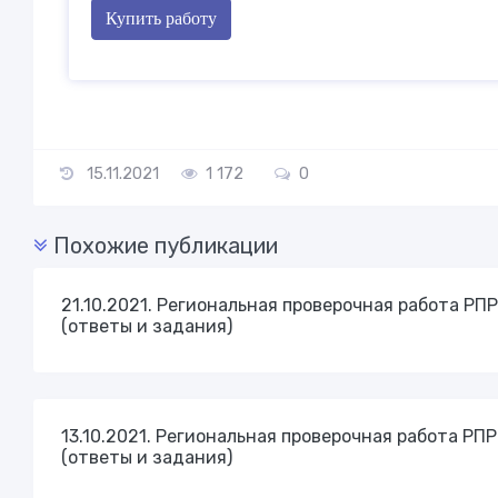
Купить работу
15.11.2021
1 172
0
Похожие публикации
21.10.2021. Региональная проверочная работа РПР
(ответы и задания)
13.10.2021. Региональная проверочная работа РПР
(ответы и задания)