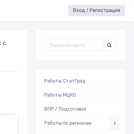
Вход / Регистрация
 с
Работы СтатГрад
Работы МЦКО
ВПР / Подготовка
Работы по регионам