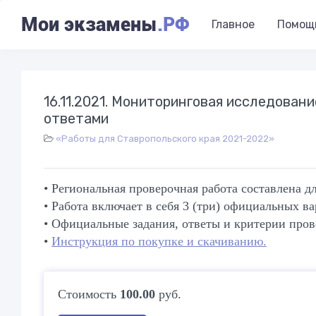
Мои экзамены
.РФ
Главное
Помощ
16.11.2021. Мониторинговая исследован
ответами
«Работы для Ставропольского края 2021-2022»
• Региональная проверочная работа составлена 
• Работа включает в себя 3 (три) официальных в
• Официальные задания, ответы и критерии пров
•
Инструкция по покупке и скачиванию.
Стоимость
100.00
руб.