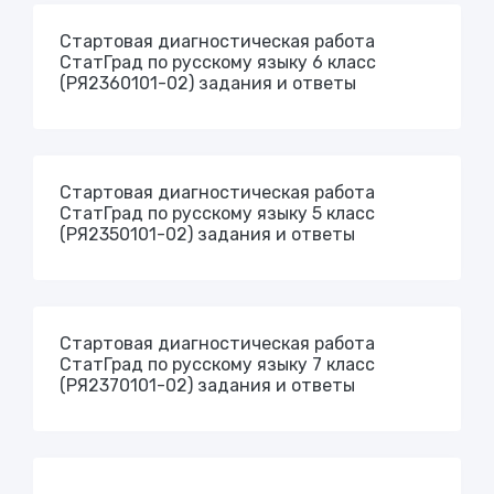
Стартовая диагностическая работа
СтатГрад по русскому языку 6 класс
(РЯ2360101-02) задания и ответы
Стартовая диагностическая работа
СтатГрад по русскому языку 5 класс
(РЯ2350101-02) задания и ответы
Стартовая диагностическая работа
СтатГрад по русскому языку 7 класс
(РЯ2370101-02) задания и ответы