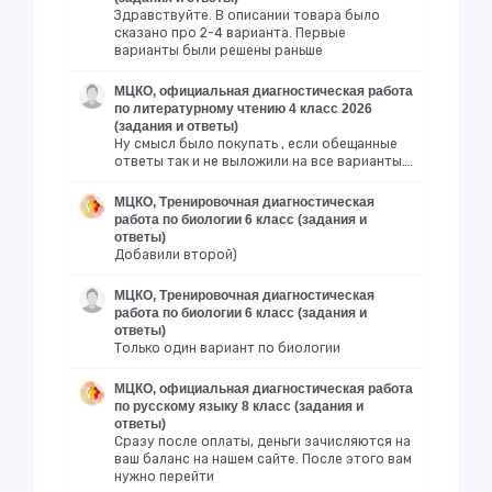
Здравствуйте. В описании товара было
сказано про 2-4 варианта. Первые
варианты были решены раньше
МЦКО, официальная диагностическая работа
по литературному чтению 4 класс 2026
(задания и ответы)
Ну смысл было покупать , если обещанные
ответы так и не выложили на все варианты….
МЦКО, Тренировочная диагностическая
работа по биологии 6 класс (задания и
ответы)
Добавили второй)
МЦКО, Тренировочная диагностическая
работа по биологии 6 класс (задания и
ответы)
Только один вариант по биологии
МЦКО, официальная диагностическая работа
по русскому языку 8 класс (задания и
ответы)
Сразу после оплаты, деньги зачисляются на
ваш баланс на нашем сайте. После этого вам
нужно перейти