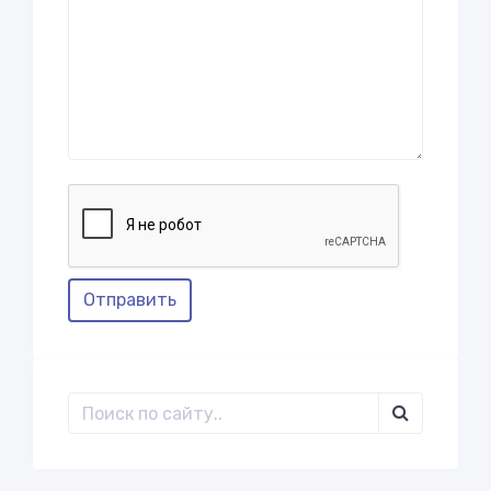
Отправить