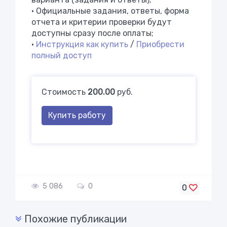
• Официальные задания, ответы, форма
отчета и критерии проверки будут
доступны сразу после оплаты;
•
Инструкция как купить
/
Приобрести
полный доступ
Стоимость
200.00
руб.
Купить работу
5 086
0
0
Похожие публикации