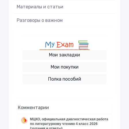
Материалы и статьи
Разговоры о важном
Мои закладки
Мои покупки
Полка пособий
Комментарии
МЦКО, официальная диагностическая работа
по литературному чтению 4 класс 2026
(задания и ответы)