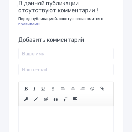
В данной публикации
отсутствуют комментарии !
Перед публикацией, советую ознакомится с
правилами!
Добавить комментарий