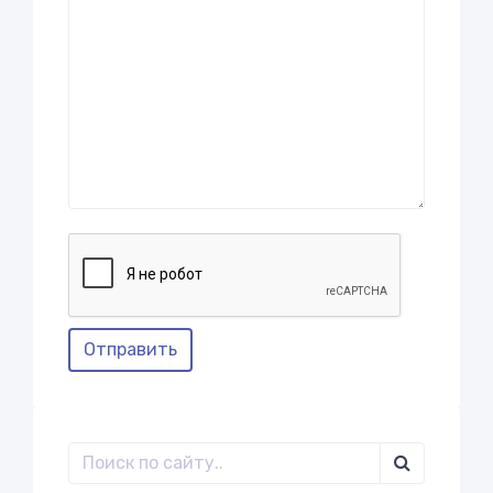
Отправить