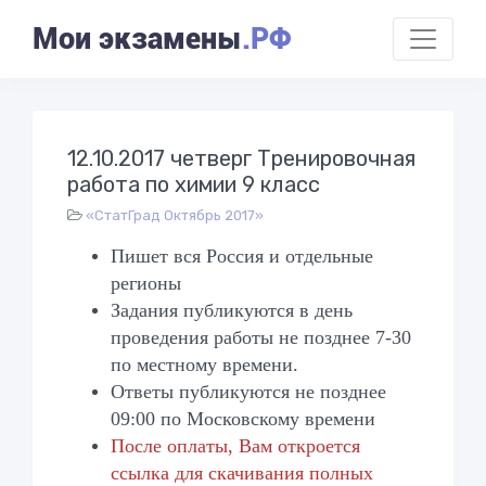
Мои экзамены
.РФ
12.10.2017 четверг Тренировочная
работа по химии 9 класс
«СтатГрад Октябрь 2017»
Пишет вся Россия и отдельные
регионы
Задания публикуются в день
проведения работы не позднее 7-30
по местному времени.
Ответы публикуются не позднее
09:00 по Московскому времени
После оплаты, Вам откроется
ссылка для скачивания полных