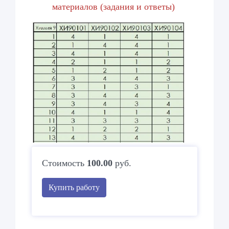
материалов (задания и ответы)
Стоимость
100.00
руб.
Купить работу