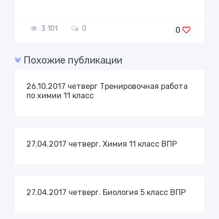
3 101
0
0
Похожие публикации
26.10.2017 четверг Тренировочная работа
по химии 11 класс
27.04.2017 четверг. Химия 11 класс ВПР
27.04.2017 четверг. Биология 5 класс ВПР