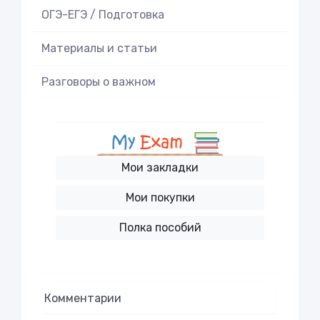
ОГЭ-ЕГЭ / Подготовка
Материалы и статьи
Разговоры о важном
Мои закладки
Мои покупки
Полка пособий
Комментарии