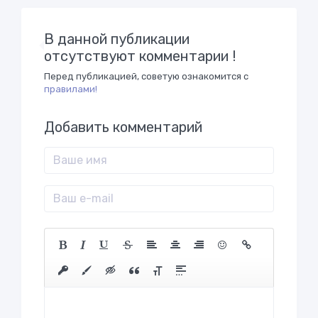
В данной публикации
отсутствуют комментарии !
Перед публикацией, советую ознакомится с
правилами!
Добавить комментарий