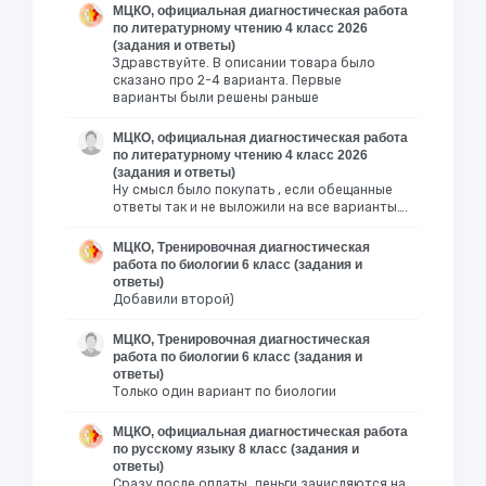
МЦКО, официальная диагностическая работа
по литературному чтению 4 класс 2026
(задания и ответы)
Здравствуйте. В описании товара было
сказано про 2-4 варианта. Первые
варианты были решены раньше
МЦКО, официальная диагностическая работа
по литературному чтению 4 класс 2026
(задания и ответы)
Ну смысл было покупать , если обещанные
ответы так и не выложили на все варианты….
МЦКО, Тренировочная диагностическая
работа по биологии 6 класс (задания и
ответы)
Добавили второй)
МЦКО, Тренировочная диагностическая
работа по биологии 6 класс (задания и
ответы)
Только один вариант по биологии
МЦКО, официальная диагностическая работа
по русскому языку 8 класс (задания и
ответы)
Сразу после оплаты, деньги зачисляются на