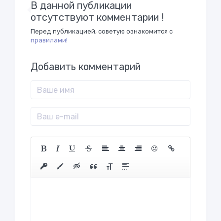
В данной публикации
отсутствуют комментарии !
Перед публикацией, советую ознакомится с
правилами!
Добавить комментарий