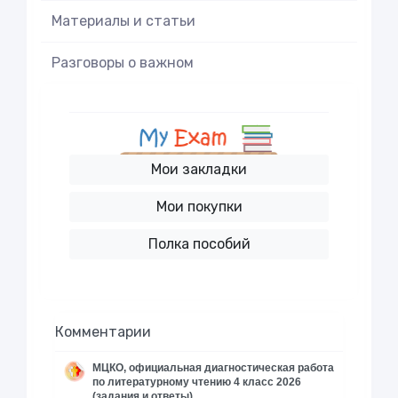
Материалы и статьи
Разговоры о важном
Мои закладки
Мои покупки
Полка пособий
Комментарии
МЦКО, официальная диагностическая работа
по литературному чтению 4 класс 2026
(задания и ответы)