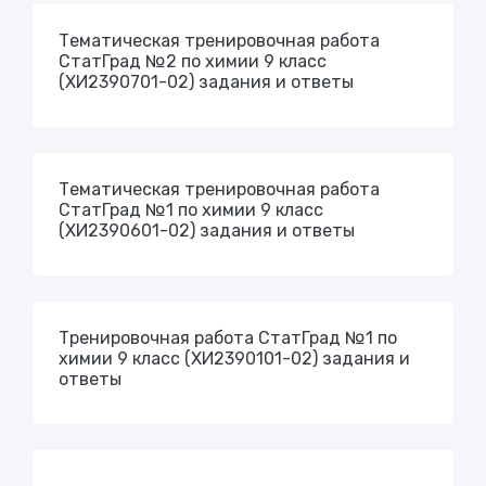
Тематическая тренировочная работа
СтатГрад №2 по химии 9 класс
(ХИ2390701-02) задания и ответы
Тематическая тренировочная работа
СтатГрад №1 по химии 9 класс
(ХИ2390601-02) задания и ответы
Тренировочная работа СтатГрад №1 по
химии 9 класс (ХИ2390101-02) задания и
ответы