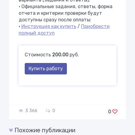
• Официальные задания, ответы, форма
отчета и критерии проверки будут
доступны сразу после оплаты;
•
Инструкция как купить
/
Приобрести
полный доступ
Стоимость
200.00
руб.
Купить работу
3 366
0
0
Похожие публикации