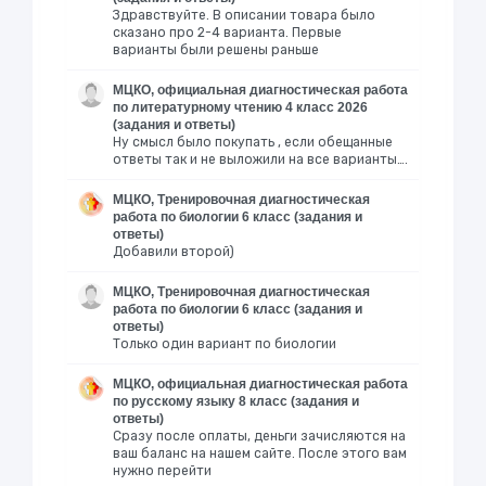
Здравствуйте. В описании товара было
сказано про 2-4 варианта. Первые
варианты были решены раньше
МЦКО, официальная диагностическая работа
по литературному чтению 4 класс 2026
(задания и ответы)
Ну смысл было покупать , если обещанные
ответы так и не выложили на все варианты….
МЦКО, Тренировочная диагностическая
работа по биологии 6 класс (задания и
ответы)
Добавили второй)
МЦКО, Тренировочная диагностическая
работа по биологии 6 класс (задания и
ответы)
Только один вариант по биологии
МЦКО, официальная диагностическая работа
по русскому языку 8 класс (задания и
ответы)
Сразу после оплаты, деньги зачисляются на
ваш баланс на нашем сайте. После этого вам
нужно перейти