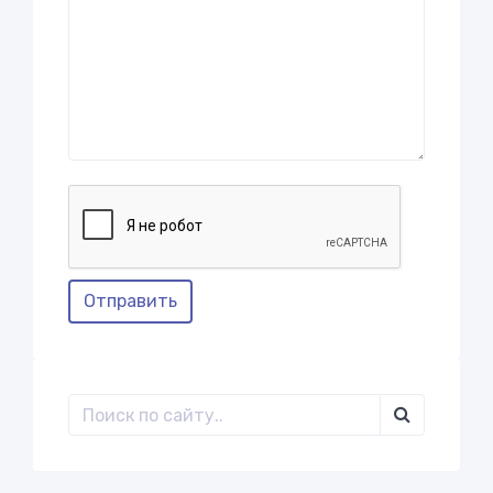
Отправить