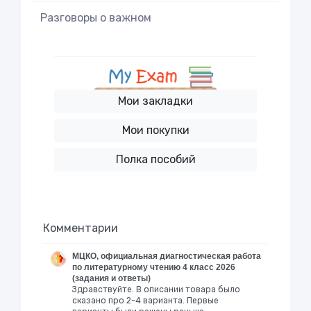
Разговоры о важном
Мои закладки
Мои покупки
Полка пособий
Комментарии
МЦКО, официальная диагностическая работа
по литературному чтению 4 класс 2026
(задания и ответы)
Здравствуйте. В описании товара было
сказано про 2-4 варианта. Первые