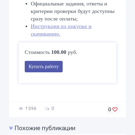
Официальные задания, ответы и
критерии проверки будут доступны
сразу после оплаты;
Инструкция по покупке и
скачиванию.
Стоимость
100.00
руб.
Купить работу
1 596
0
0
Похожие публикации