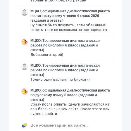
варианты были решены раньше
МЦКО, официальная диагностическая работа
по литературному чтению 4 класс 2026
(задания и ответы)
Ну смысл было покупать , если обещанные
ответы так и не выложили на все варианты….
МЦКО, Тренировочная диагностическая
работа по биологии 6 класс (задания и
ответы)
Добавили второй)
МЦКО, Тренировочная диагностическая
работа по биологии 6 класс (задания и
ответы)
Только один вариант по биологии
МЦКО, официальная диагностическая работа
по русскому языку 8 класс (задания и
ответы)
Сразу после оплаты, деньги зачисляются на
ваш баланс на нашем сайте. После этого вам
нужно перейти
Все комментарии на сайте..