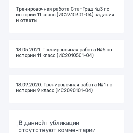
Тренировочная работа СтатГрад №3 по
истории 11 класс (ИС2310301-04) задания
и ответы
18.05.2021. Тренировочная работа №5 по
истории 11 класс (ИС2010501-04)
18.09.2020. Тренировочная работа №1 по
истории 9 класс (ИС2090101-04)
В данной публикации
отсутствуют комментарии !