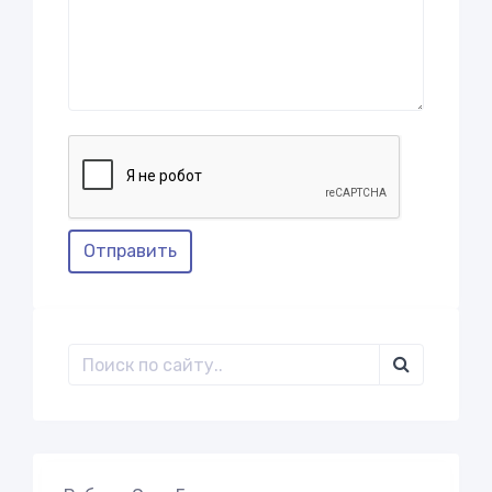
Отправить