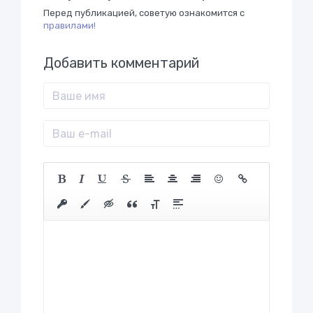
Перед публикацией, советую ознакомится с
правилами!
Добавить комментарий