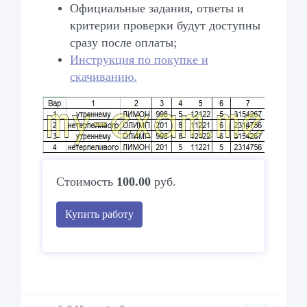
Официальные задания, ответы и
критерии проверки будут доступны
сразу после оплаты;
Инструкция по покупке и
скачиванию.
Стоимость
100.00
руб.
Купить работу