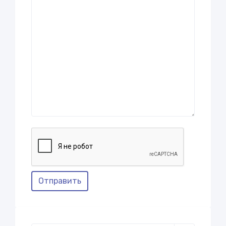
Отправить