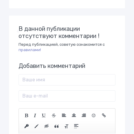
В данной публикации
отсутствуют комментарии !
Перед публикацией, советую ознакомится с
правилами!
Добавить комментарий