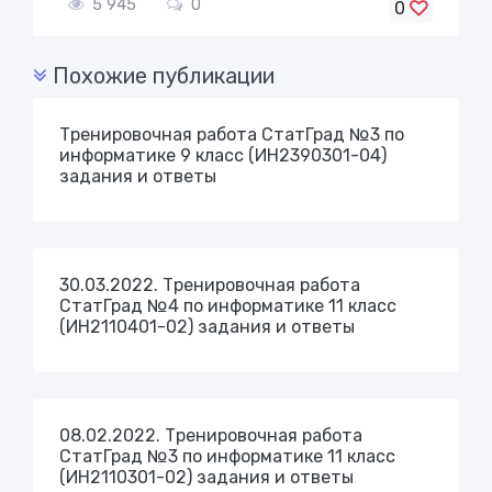
5 945
0
0
Похожие публикации
Тренировочная работа СтатГрад №3 по
информатике 9 класс (ИН2390301-04)
задания и ответы
30.03.2022. Тренировочная работа
СтатГрад №4 по информатике 11 класс
(ИН2110401-02) задания и ответы
08.02.2022. Тренировочная работа
СтатГрад №3 по информатике 11 класс
(ИН2110301-02) задания и ответы