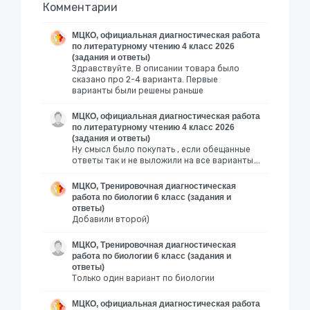
Комментарии
МЦКО, официальная диагностическая работа
по литературному чтению 4 класс 2026
(задания и ответы)
Здравствуйте. В описании товара было
сказано про 2-4 варианта. Первые
варианты были решены раньше
МЦКО, официальная диагностическая работа
по литературному чтению 4 класс 2026
(задания и ответы)
Ну смысл было покупать , если обещанные
ответы так и не выложили на все варианты….
МЦКО, Тренировочная диагностическая
работа по биологии 6 класс (задания и
ответы)
Добавили второй)
МЦКО, Тренировочная диагностическая
работа по биологии 6 класс (задания и
ответы)
Только один вариант по биологии
МЦКО, официальная диагностическая работа