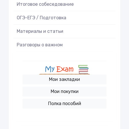
Итоговое cобеседование
ОГЭ-ЕГЭ / Подготовка
Материалы и статьи
Разговоры о важном
Мои закладки
Мои покупки
Полка пособий