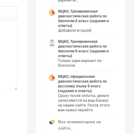
варианты….
МЦКО, Тренировочная
диагностическая работа по
биологии 6 класс (задания и
ответы)
Добавили второй)
МЦКО, Тренировочная
диагностическая работа по
биологии 6 класс (задания и
ответы)
Только один вариант по
биологии
МЦКО, официальная
диагностическая работа по
русскому языку 8 класс
(задания и ответы)
Сразу после оплаты, деньги
зачисляются на ваш баланс
на нашем сайте. После этого
вам нужно перейти
Все комментарии на
сайте..