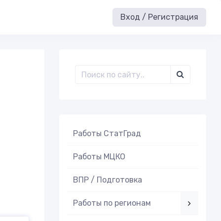
Вход / Регистрация
Работы СтатГрад
Работы МЦКО
ВПР / Подготовка
Работы по регионам