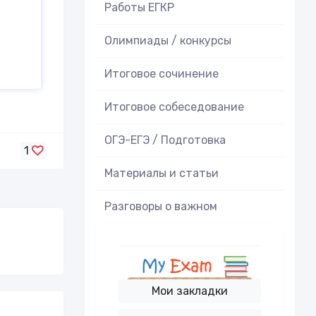
Работы ЕГКР
Олимпиады / конкурсы
Итоговое cочинение
Итоговое cобеседование
ОГЭ-ЕГЭ / Подготовка
1
Материалы и статьи
Разговоры о важном
Мои закладки