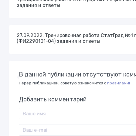
задания и ответы
27.09.2022. Тренировочная работа СтатГрад №1 п
(ФИ2290101-04) задания и ответы
В данной публикации отсутствуют комм
Перед публикацией, советую ознакомится с
правилами!
Добавить комментарий