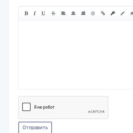
Отправить