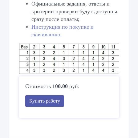
Официальные задания, ответы и
критерии проверки будут доступны
сразу после оплаты;
Инструкция по покупке и
скачиванию.
Стоимость
100.00
руб.
Купить работу