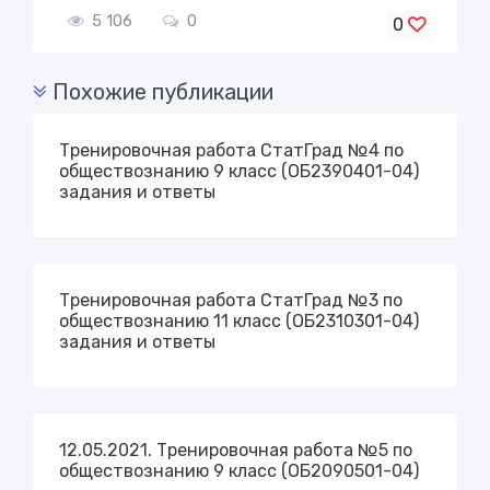
5 106
0
0
Похожие публикации
Тренировочная работа СтатГрад №4 по
обществознанию 9 класс (ОБ2390401-04)
задания и ответы
Тренировочная работа СтатГрад №3 по
обществознанию 11 класс (ОБ2310301-04)
задания и ответы
12.05.2021. Тренировочная работа №5 по
обществознанию 9 класс (ОБ2090501-04)