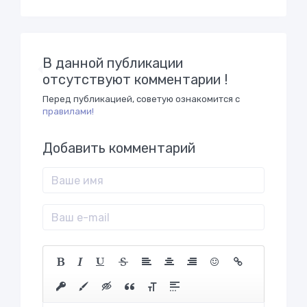
В данной публикации
отсутствуют комментарии !
Перед публикацией, советую ознакомится с
правилами!
Добавить комментарий