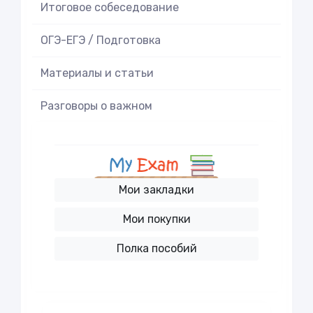
Итоговое cобеседование
ОГЭ-ЕГЭ / Подготовка
Материалы и статьи
Разговоры о важном
Мои закладки
Мои покупки
Полка пособий