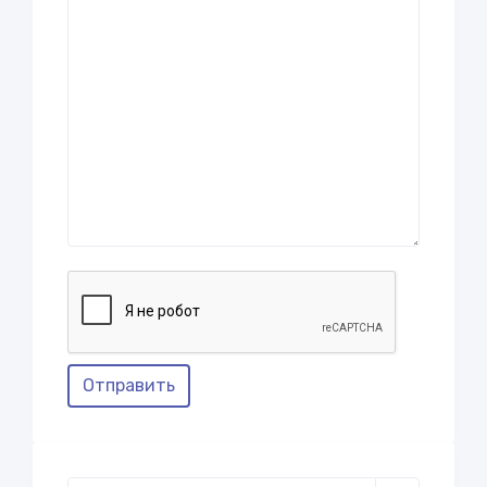
Отправить