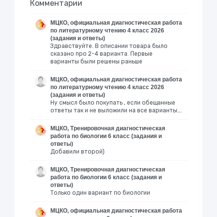
Комментарии
МЦКО, официальная диагностическая работа
по литературному чтению 4 класс 2026
(задания и ответы)
Здравствуйте. В описании товара было
сказано про 2-4 варианта. Первые
варианты были решены раньше
МЦКО, официальная диагностическая работа
по литературному чтению 4 класс 2026
(задания и ответы)
Ну смысл было покупать , если обещанные
ответы так и не выложили на все варианты….
МЦКО, Тренировочная диагностическая
работа по биологии 6 класс (задания и
ответы)
Добавили второй)
МЦКО, Тренировочная диагностическая
работа по биологии 6 класс (задания и
ответы)
Только один вариант по биологии
МЦКО, официальная диагностическая работа