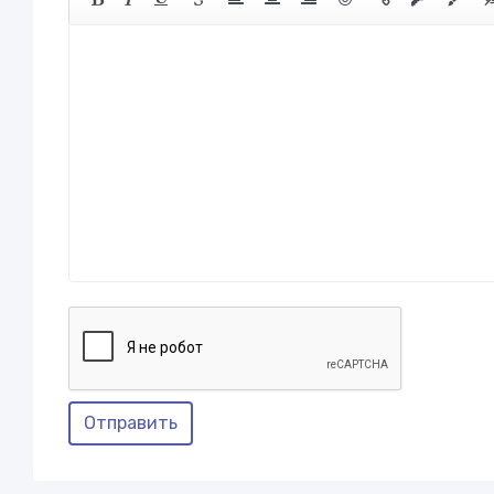
Отправить