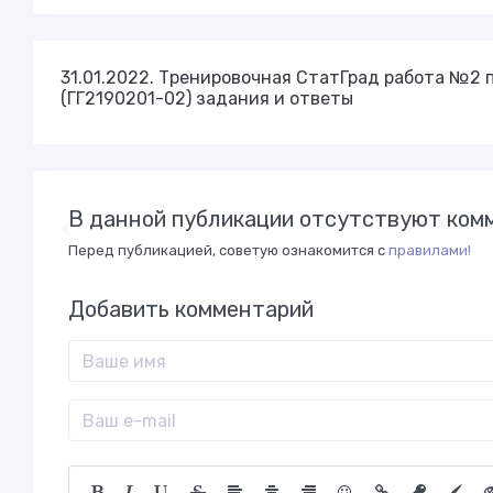
31.01.2022. Тренировочная СтатГрад работа №2 п
(ГГ2190201-02) задания и ответы
В данной публикации отсутствуют комм
Перед публикацией, советую ознакомится с
правилами!
Добавить комментарий