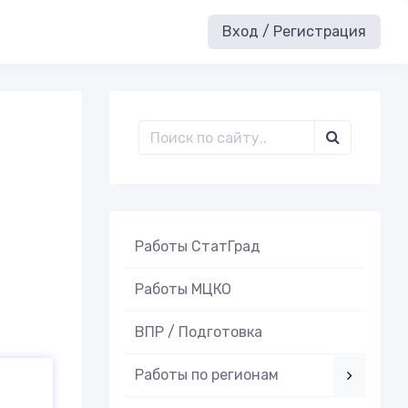
Вход / Регистрация
Работы СтатГрад
Работы МЦКО
ВПР / Подготовка
Работы по регионам