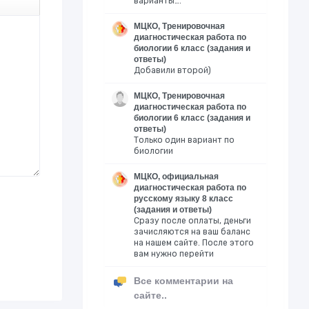
варианты….
МЦКО, Тренировочная
диагностическая работа по
биологии 6 класс (задания и
ответы)
Добавили второй)
МЦКО, Тренировочная
диагностическая работа по
биологии 6 класс (задания и
ответы)
Только один вариант по
биологии
МЦКО, официальная
диагностическая работа по
русскому языку 8 класс
(задания и ответы)
Сразу после оплаты, деньги
зачисляются на ваш баланс
на нашем сайте. После этого
вам нужно перейти
Все комментарии на
сайте..