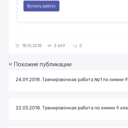
Купить работу
18.10.2018
3 669
0
Похожие публикации
24.09.2018. Тренировочная работа №1 по химии 9
22.03.2018. Тренировочная работа по химии 9 кл