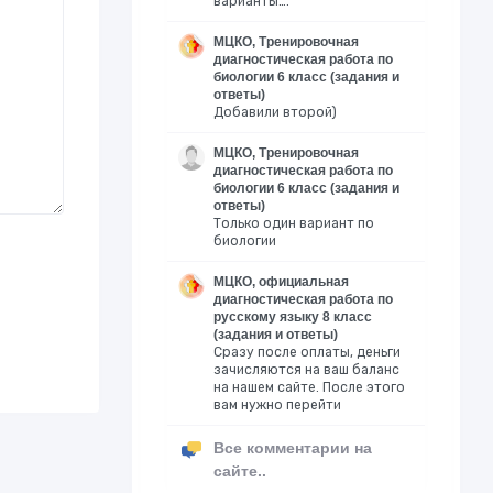
варианты….
МЦКО, Тренировочная
диагностическая работа по
биологии 6 класс (задания и
ответы)
Добавили второй)
МЦКО, Тренировочная
диагностическая работа по
биологии 6 класс (задания и
ответы)
Только один вариант по
биологии
МЦКО, официальная
диагностическая работа по
русскому языку 8 класс
(задания и ответы)
Сразу после оплаты, деньги
зачисляются на ваш баланс
на нашем сайте. После этого
вам нужно перейти
Все комментарии на
сайте..