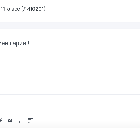
11 класс (ЛИ10201)
ентарии !