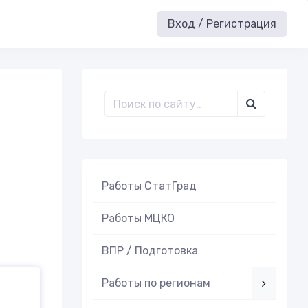
Вход / Регистрация
Работы СтатГрад
Работы МЦКО
ВПР / Подготовка
Работы по регионам