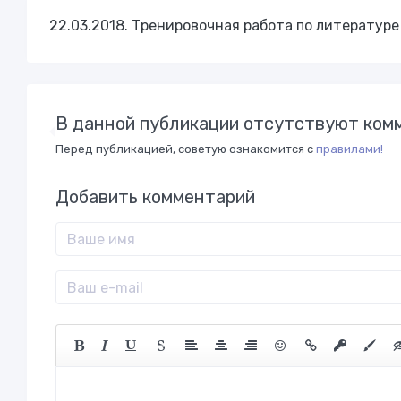
22.03.2018. Тренировочная работа по литературе 
В данной публикации отсутствуют комм
Перед публикацией, советую ознакомится с
правилами!
Добавить комментарий