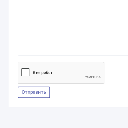
Отправить