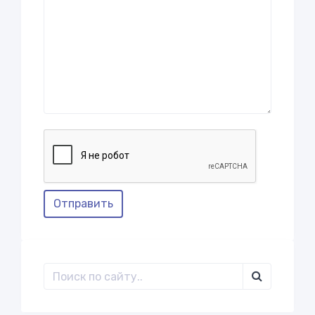
Отправить