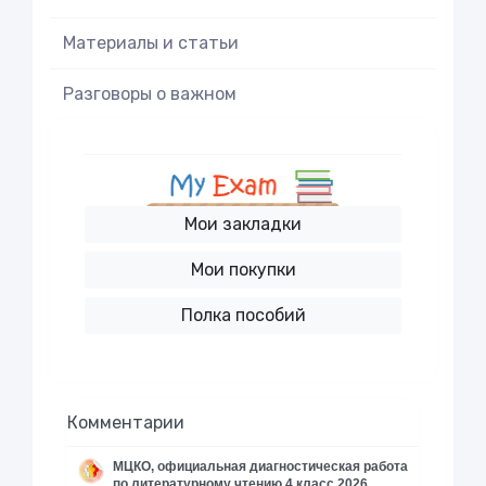
Материалы и статьи
Разговоры о важном
Мои закладки
Мои покупки
Полка пособий
Комментарии
МЦКО, официальная диагностическая работа
по литературному чтению 4 класс 2026