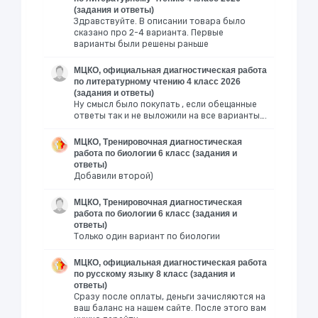
(задания и ответы)
Здравствуйте. В описании товара было
сказано про 2-4 варианта. Первые
варианты были решены раньше
МЦКО, официальная диагностическая работа
по литературному чтению 4 класс 2026
(задания и ответы)
Ну смысл было покупать , если обещанные
ответы так и не выложили на все варианты….
МЦКО, Тренировочная диагностическая
работа по биологии 6 класс (задания и
ответы)
Добавили второй)
МЦКО, Тренировочная диагностическая
работа по биологии 6 класс (задания и
ответы)
Только один вариант по биологии
МЦКО, официальная диагностическая работа
по русскому языку 8 класс (задания и
ответы)
Сразу после оплаты, деньги зачисляются на
ваш баланс на нашем сайте. После этого вам