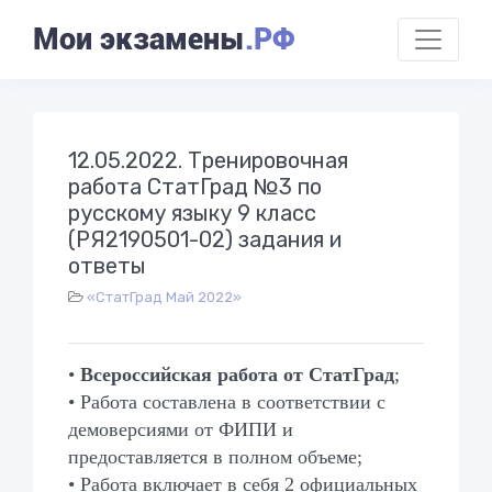
Мои экзамены
.РФ
12.05.2022. Тренировочная
работа СтатГрад №3 по
русскому языку 9 класс
(РЯ2190501-02) задания и
ответы
«СтатГрад Май 2022»
•
Всероссийская работа от СтатГрад
;
• Работа составлена в соответствии с
демоверсиями от ФИПИ и
предоставляется в полном объеме;
• Работа включает в себя 2 официальных