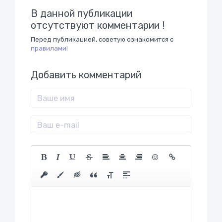
В данной публикации
отсутствуют комментарии !
Перед публикацией, советую ознакомится с
правилами!
Добавить комментарий