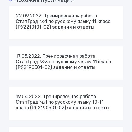
Похожие публикации
22.09.2022. Тренировочная работа
СтатГрад №1 по русскому языку 11 класс
(РУ2210101-02) задания и ответы
17.05.2022. Тренировочная работа
СтатГрад №3 по русскому языку 11 класс
(РЯ2190501-02) задания и ответы
19.04.2022. Тренировочная работа
СтатГрад №1 по русскому языку 10-11
класс (РЯ2190501-02) задания и ответы