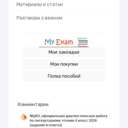
Материалы и статьи
Разговоры о важном
Мои закладки
Мои покупки
Полка пособий
Комментарии
МЦКО, официальная диагностическая работа
по литературному чтению 4 класс 2026
(задания и ответы)