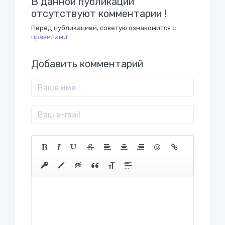
В данной публикации
отсутствуют комментарии !
Перед публикацией, советую ознакомится с
правилами!
Добавить комментарий