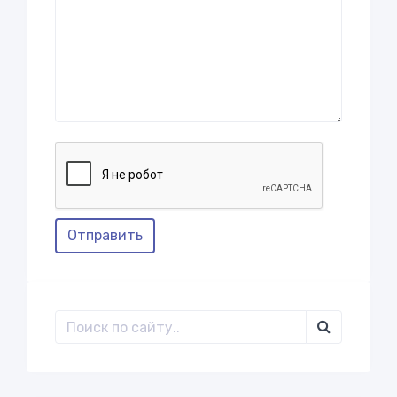
Отправить