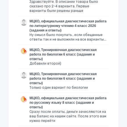
Здравствуйте. В описании товара было
сказано про 2-4 варианта. Первые
варианты были решены раньше
МЦКО, официальная диагностическая работа
по литературному чтению 4 класс 2026
(задания и ответы)
Ну смысл было покупать , если обещанные
ответы так и не выложили на все варианты….
МЦКО, Тренировочная диагностическая
работа по биологии 6 класс (задания и
ответы)
Добавили второй)
МЦКО, Тренировочная диагностическая
работа по биологии 6 класс (задания и
ответы)
Только один вариант по биологии
МЦКО, официальная диагностическая работа
по русскому языку 8 класс (задания и
ответы)
Сразу после оплаты, деньги зачисляются на
ваш баланс на нашем сайте. После этого вам
нужно перейти