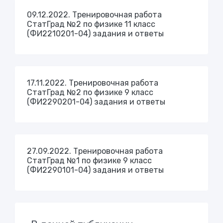
09.12.2022. Тренировочная работа
СтатГрад №2 по физике 11 класс
(ФИ2210201-04) задания и ответы
17.11.2022. Тренировочная работа
СтатГрад №2 по физике 9 класс
(ФИ2290201-04) задания и ответы
27.09.2022. Тренировочная работа
СтатГрад №1 по физике 9 класс
(ФИ2290101-04) задания и ответы