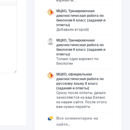
варианты….
МЦКО, Тренировочная
диагностическая работа по
биологии 6 класс (задания и
ответы)
Добавили второй)
МЦКО, Тренировочная
диагностическая работа по
биологии 6 класс (задания и
ответы)
Только один вариант по
биологии
МЦКО, официальная
диагностическая работа по
русскому языку 8 класс
(задания и ответы)
Сразу после оплаты, деньги
зачисляются на ваш баланс
на нашем сайте. После этого
вам нужно перейти
Все комментарии на
сайте..