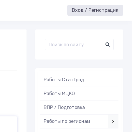
Вход / Регистрация
Работы СтатГрад
Работы МЦКО
ВПР / Подготовка
Работы по регионам