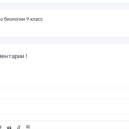
о биологии 9 класс
ентарии !