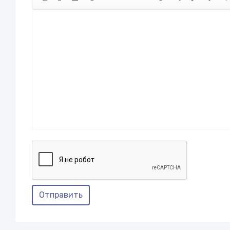
Отправить