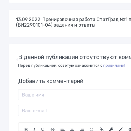
13.09.2022. Тренировочная работа СтатГрад №1 п
(БИ2290101-04) задания и ответы
В данной публикации отсутствуют комм
Перед публикацией, советую ознакомится с
правилами!
Добавить комментарий