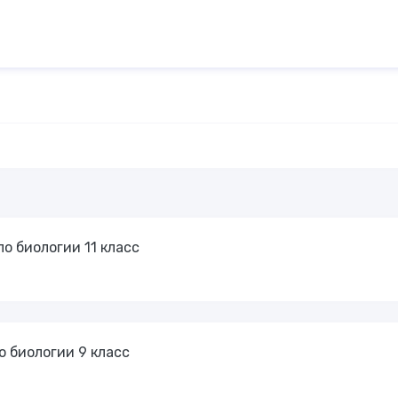
о биологии 11 класс
о биологии 9 класс