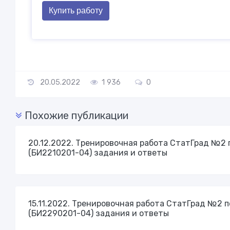
Купить работу
20.05.2022
1 936
0
Похожие публикации
20.12.2022. Тренировочная работа СтатГрад №2 п
(БИ2210201-04) задания и ответы
15.11.2022. Тренировочная работа СтатГрад №2 п
(БИ2290201-04) задания и ответы