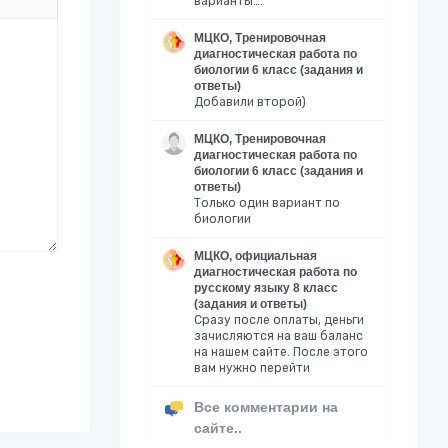
варианты….
МЦКО, Тренировочная
диагностическая работа по
биологии 6 класс (задания и
ответы)
Добавили второй)
МЦКО, Тренировочная
диагностическая работа по
биологии 6 класс (задания и
ответы)
Только один вариант по
биологии
МЦКО, официальная
диагностическая работа по
русскому языку 8 класс
(задания и ответы)
Сразу после оплаты, деньги
зачисляются на ваш баланс
на нашем сайте. После этого
вам нужно перейти
Все комментарии на
сайте..