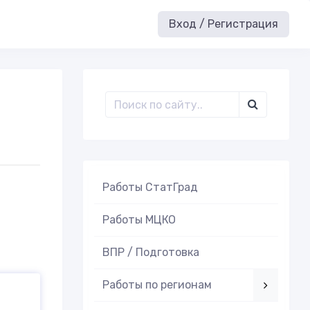
Вход / Регистрация
Работы СтатГрад
Работы МЦКО
ВПР / Подготовка
Работы по регионам