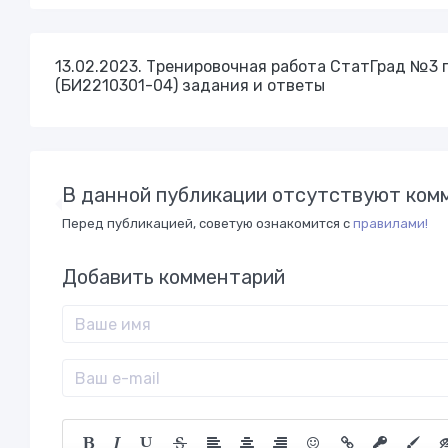
13.02.2023. Тренировочная работа СтатГрад №3 п
(БИ2210301-04) задания и ответы
В данной публикации отсутствуют комм
Перед публикацией, советую ознакомится с
правилами!
Добавить комментарий