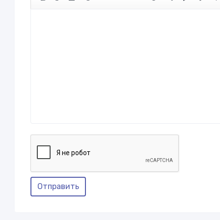
Отправить