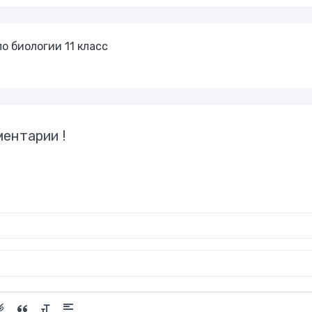
о биологии 11 класс
ентарии !