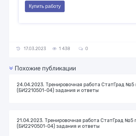
Купить работу
17.03.2023
1 438
0
Похожие публикации
24.04.2023. Тренировочная работа СтатГрад №5 п
(БИ2210501-04) задания и ответы
21.04.2023. Тренировочная работа СтатГрад №5 п
(БИ2290501-04) задания и ответы