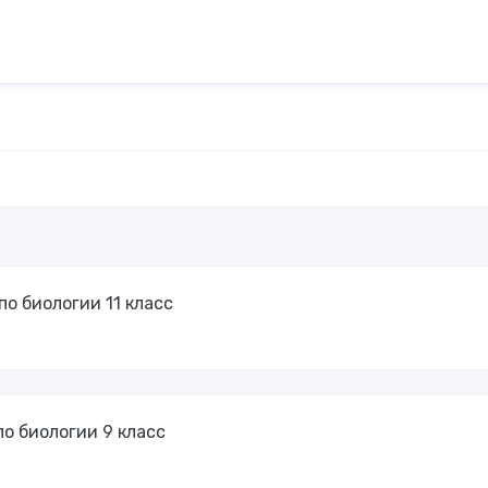
о биологии 11 класс
о биологии 9 класс