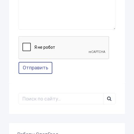
Отправить