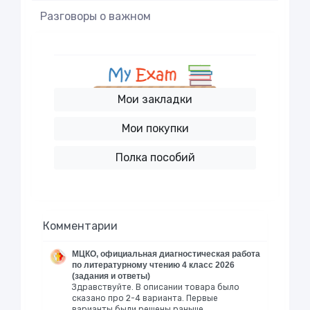
Разговоры о важном
Мои закладки
Мои покупки
Полка пособий
Комментарии
МЦКО, официальная диагностическая работа
по литературному чтению 4 класс 2026
(задания и ответы)
Здравствуйте. В описании товара было
сказано про 2-4 варианта. Первые
варианты были решены раньше