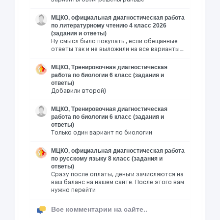
МЦКО, официальная диагностическая работа
по литературному чтению 4 класс 2026
(задания и ответы)
Ну смысл было покупать , если обещанные
ответы так и не выложили на все варианты….
МЦКО, Тренировочная диагностическая
работа по биологии 6 класс (задания и
ответы)
Добавили второй)
МЦКО, Тренировочная диагностическая
работа по биологии 6 класс (задания и
ответы)
Только один вариант по биологии
МЦКО, официальная диагностическая работа
по русскому языку 8 класс (задания и
ответы)
Сразу после оплаты, деньги зачисляются на
ваш баланс на нашем сайте. После этого вам
нужно перейти
Все комментарии на сайте..