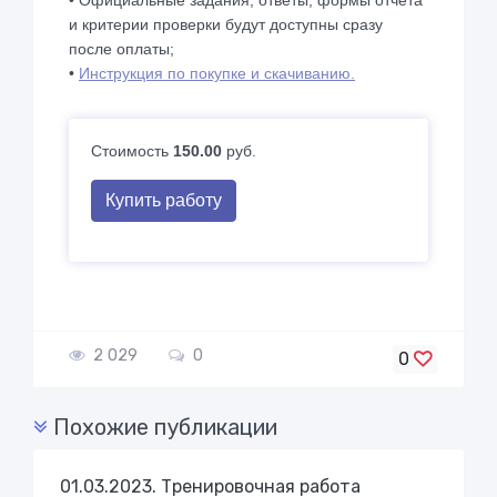
• Официальные задания, ответы, формы отчета
и критерии проверки будут доступны сразу
после оплаты;
•
Инструкция по покупке и скачиванию.
Стоимость
150.00
руб.
Купить работу
2 029
0
0
Похожие публикации
01.03.2023. Тренировочная работа