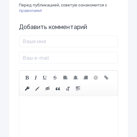
Перед публикацией, советую ознакомится с
правилами!
Добавить комментарий