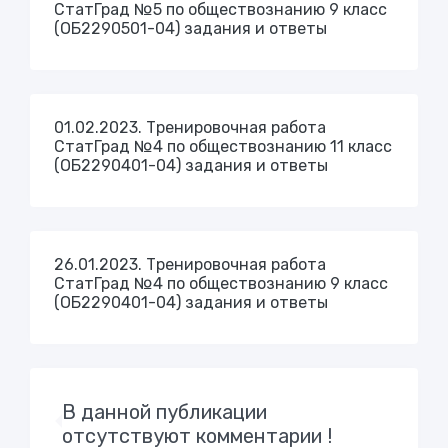
СтатГрад №5 по обществознанию 9 класс
(ОБ2290501-04) задания и ответы
01.02.2023. Тренировочная работа
СтатГрад №4 по обществознанию 11 класс
(ОБ2290401-04) задания и ответы
26.01.2023. Тренировочная работа
СтатГрад №4 по обществознанию 9 класс
(ОБ2290401-04) задания и ответы
В данной публикации
отсутствуют комментарии !