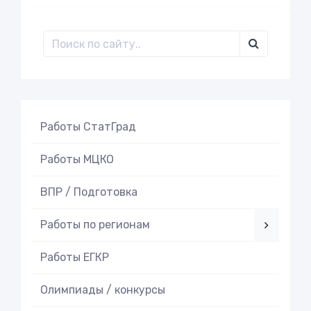
Работы СтатГрад
Работы МЦКО
ВПР / Подготовка
Работы по регионам
Работы ЕГКР
Олимпиады / конкурсы