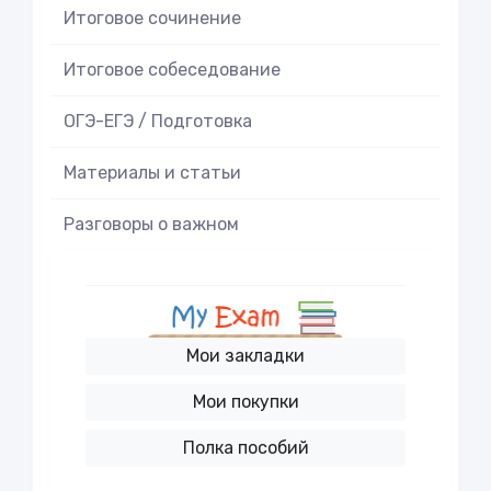
Итоговое cочинение
Итоговое cобеседование
ОГЭ-ЕГЭ / Подготовка
Материалы и статьи
Разговоры о важном
Мои закладки
Мои покупки
Полка пособий