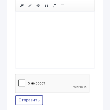
Отправить