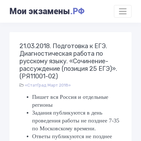
Мои экзамены
.РФ
21.03.2018. Подготовка к ЕГЭ.
Диагностическая работа по
русскому языку. «Сочинение-
рассуждение (позиция 25 ЕГЭ)».
(РЯ11001-02)
«СтатГрад Март 2018»
Пишет вся Россия и отдельные
регионы
Задания публикуются в день
проведения работы не позднее 7-35
по
Московскому
времени.
Ответы публикуются не позднее