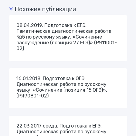
Похожие публикации
08.04.2019. Подготовка к ЕГЭ.
Тематическая диагностическая работа
№5 по русскому языку. «Сочинение-
рассуждение (позиция 27 ЕГЭ)» (РЯ11001-
02)
16.01.2018. Подготовка к ОГЭ.
Диагностическая работа по русскому
языку. «Сочинение (позиция 15 ОГЭ)».
(РЯ90801-02)
22.03.2017 среда. Подготовка к ЕГЭ.
Диагностическая работа по русскому