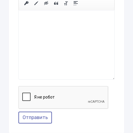
Отправить