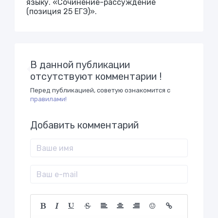
языку. «Сочинение-рассуждение
(позиция 25 ЕГЭ)».
В данной публикации
отсутствуют комментарии !
Перед публикацией, советую ознакомится с
правилами!
Добавить комментарий