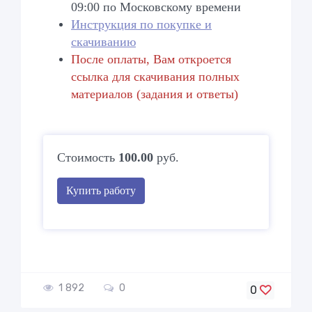
09:00 по Московскому времени
Инструкция по покупке и
скачиванию
После оплаты, Вам откроется
ссылка для скачивания полных
материалов (задания и ответы)
Стоимость
100.00
руб.
Купить работу
1 892
0
0