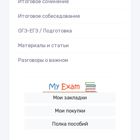
Итоговое cочинение
Итоговое cобеседование
ОГЭ-ЕГЭ / Подготовка
Материалы и статьи
Разговоры о важном
Мои закладки
Мои покупки
Полка пособий