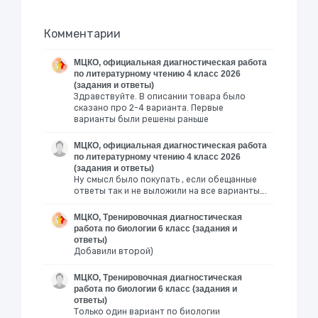
Комментарии
МЦКО, официальная диагностическая работа
по литературному чтению 4 класс 2026
(задания и ответы)
Здравствуйте. В описании товара было
сказано про 2-4 варианта. Первые
варианты были решены раньше
МЦКО, официальная диагностическая работа
по литературному чтению 4 класс 2026
(задания и ответы)
Ну смысл было покупать , если обещанные
ответы так и не выложили на все варианты….
МЦКО, Тренировочная диагностическая
работа по биологии 6 класс (задания и
ответы)
Добавили второй)
МЦКО, Тренировочная диагностическая
работа по биологии 6 класс (задания и
ответы)
Только один вариант по биологии