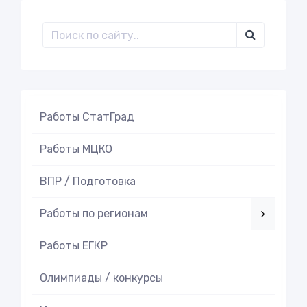
Работы СтатГрад
Работы МЦКО
ВПР / Подготовка
Работы по регионам
Работы ЕГКР
Олимпиады / конкурсы