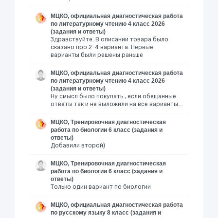
МЦКО, официальная диагностическая работа
по литературному чтению 4 класс 2026
(задания и ответы)
Здравствуйте. В описании товара было
сказано про 2-4 варианта. Первые
варианты были решены раньше
МЦКО, официальная диагностическая работа
по литературному чтению 4 класс 2026
(задания и ответы)
Ну смысл было покупать , если обещанные
ответы так и не выложили на все варианты….
МЦКО, Тренировочная диагностическая
работа по биологии 6 класс (задания и
ответы)
Добавили второй)
МЦКО, Тренировочная диагностическая
работа по биологии 6 класс (задания и
ответы)
Только один вариант по биологии
МЦКО, официальная диагностическая работа
по русскому языку 8 класс (задания и