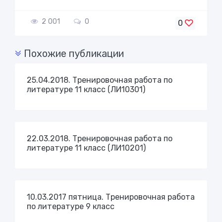
2 001
0
0
Похожие публикации
25.04.2018. Тренировочная работа по
литературе 11 класс (ЛИ10301)
22.03.2018. Тренировочная работа по
литературе 11 класс (ЛИ10201)
10.03.2017 пятница. Тренировочная работа
по литературе 9 класс