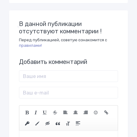
В данной публикации
отсутствуют комментарии !
Перед публикацией, советую ознакомится с
правилами!
Добавить комментарий