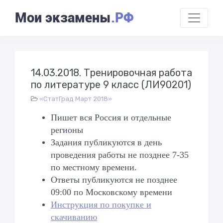
Мои экзамены
.РФ
14.03.2018. Тренировочная работа
по литературе 9 класс (ЛИ90201)
«СтатГрад Март 2018»
Пишет вся Россия и отдельные
регионы
Задания публикуются в день
проведения работы не позднее 7-35
по местному времени.
Ответы публикуются не позднее
09:00 по Московскому времени
Инструкция по покупке и
скачиванию