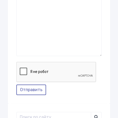
Отправить