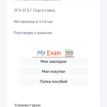
ОГЭ-ЕГЭ / Подготовка
Материалы и статьи
Разговоры о важном
Мои закладки
Мои покупки
Полка пособий
Комментарии