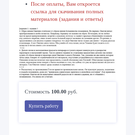
После оплаты, Вам откроется
ссылка для скачивания полных
материалов (задания и ответы)
Стоимость
100.00
руб.
Купить работу