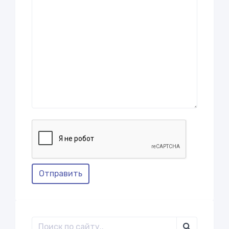
Отправить