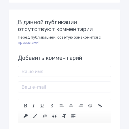
В данной публикации
отсутствуют комментарии !
Перед публикацией, советую ознакомится с
правилами!
Добавить комментарий