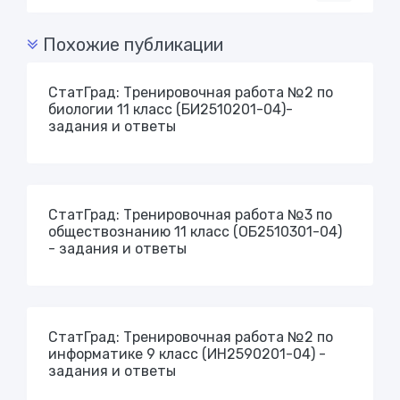
Похожие публикации
СтатГрад: Тренировочная работа №2 по
биологии 11 класс (БИ2510201-04)-
задания и ответы
СтатГрад: Тренировочная работа №3 по
обществознанию 11 класс (ОБ2510301-04)
- задания и ответы
СтатГрад: Тренировочная работа №2 по
информатике 9 класс (ИН2590201-04) -
задания и ответы