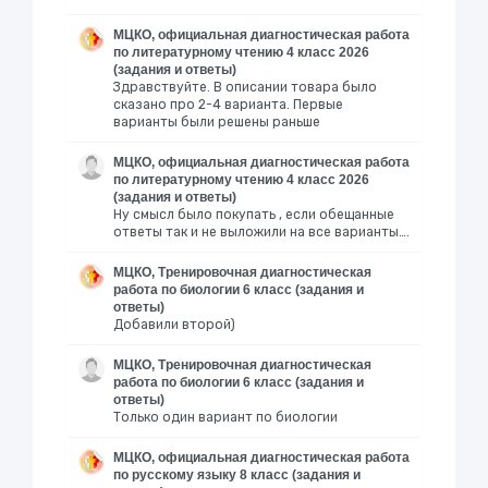
МЦКО, официальная диагностическая работа
по литературному чтению 4 класс 2026
(задания и ответы)
Здравствуйте. В описании товара было
сказано про 2-4 варианта. Первые
варианты были решены раньше
МЦКО, официальная диагностическая работа
по литературному чтению 4 класс 2026
(задания и ответы)
Ну смысл было покупать , если обещанные
ответы так и не выложили на все варианты….
МЦКО, Тренировочная диагностическая
работа по биологии 6 класс (задания и
ответы)
Добавили второй)
МЦКО, Тренировочная диагностическая
работа по биологии 6 класс (задания и
ответы)
Только один вариант по биологии
МЦКО, официальная диагностическая работа
по русскому языку 8 класс (задания и