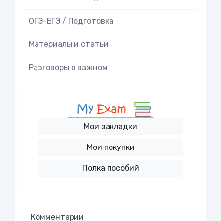
ОГЭ-ЕГЭ / Подготовка
Материалы и статьи
Разговоры о важном
Мои закладки
Мои покупки
Полка пособий
Комментарии