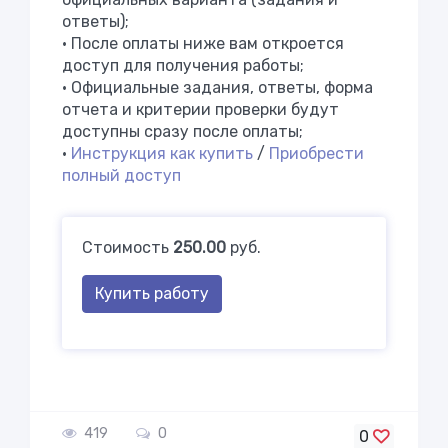
ответы);
• После оплаты ниже вам откроется
доступ для получения работы;
• Официальные задания, ответы, форма
отчета и критерии проверки будут
доступны сразу после оплаты;
•
Инструкция как купить
/
Приобрести
полный доступ
Стоимость
250.00
руб.
Купить работу
419
0
0