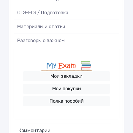
ОГЭ-ЕГЭ / Подготовка
Материалы и статьи
Разговоры о важном
Мои закладки
Мои покупки
Полка пособий
Комментарии