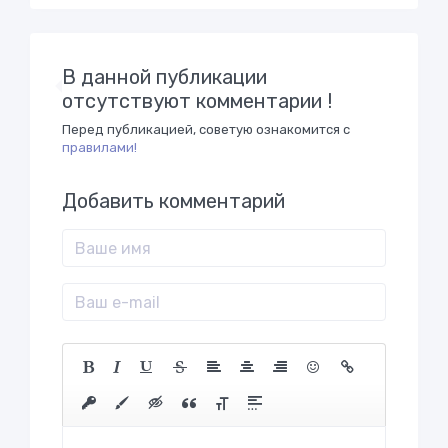
В данной публикации
отсутствуют комментарии !
Перед публикацией, советую ознакомится с
правилами!
Добавить комментарий