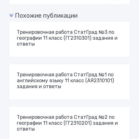
Похожие публикации
Тренировочная работа СтатГрад №3 по
географии 11 класс (ГГ2310301) задания и
ответы
Тренировочная работа СтатГрад №1 по
английскому языку 11 класс (АЯ2310101)
задания и ответы
Тренировочная работа СтатГрад №2 по
географии 11 класс (ГГ2310201) задания и
ответы