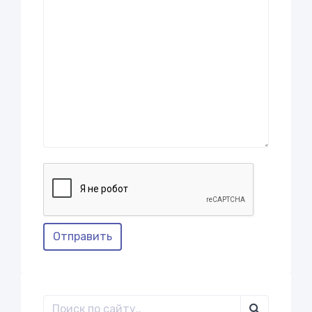
Отправить