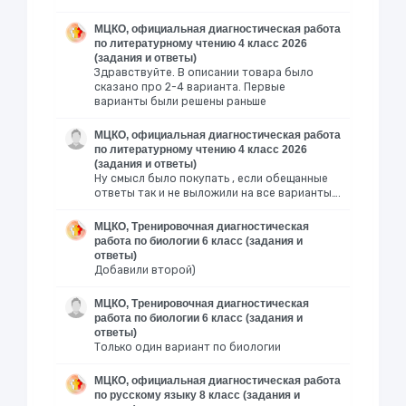
МЦКО, официальная диагностическая работа
по литературному чтению 4 класс 2026
(задания и ответы)
Здравствуйте. В описании товара было
сказано про 2-4 варианта. Первые
варианты были решены раньше
МЦКО, официальная диагностическая работа
по литературному чтению 4 класс 2026
(задания и ответы)
Ну смысл было покупать , если обещанные
ответы так и не выложили на все варианты….
МЦКО, Тренировочная диагностическая
работа по биологии 6 класс (задания и
ответы)
Добавили второй)
МЦКО, Тренировочная диагностическая
работа по биологии 6 класс (задания и
ответы)
Только один вариант по биологии
МЦКО, официальная диагностическая работа
по русскому языку 8 класс (задания и