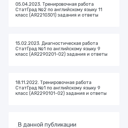
05.04.2023. Тренировочная работа
СтатГрад №2 по английскому языку 11
класс (АЯ2210301) задания и ответы
15.02.2023. Диагностическая работа
СтатГрад №1 по английскому языку 9
класс (АЯ2290201-02) задания и ответы
18.11.2022. Тренировочная работа
СтатГрад №1 по английскому языку 9
класс (АЯ2290101-02) задания и ответы
В данной публикации