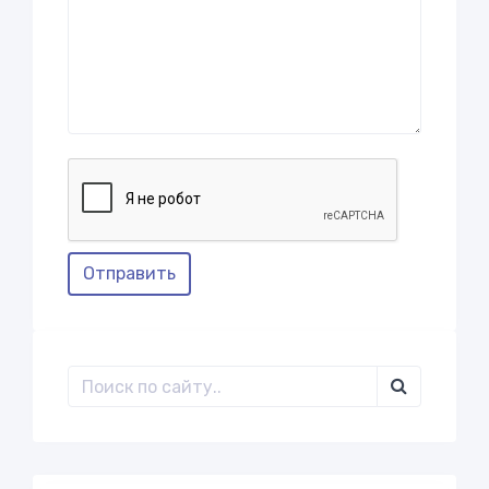
Отправить