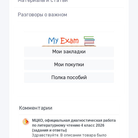
Материалы и статьи
Разговоры о важном
Мои закладки
Мои покупки
Полка пособий
Комментарии
МЦКО, официальная диагностическая работа
по литературному чтению 4 класс 2026
(задания и ответы)
Здравствуйте. В описании товара было