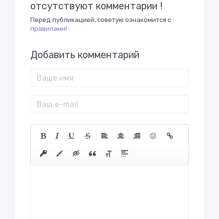
отсутствуют комментарии !
Перед публикацией, советую ознакомится с
правилами!
Добавить комментарий