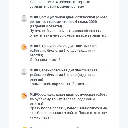
сказано про 2-4 варианта. Первые
варианты были решены раньше
МЦКО, официальная диагностическая работа
по литературному чтению 4 класс 2026
(задания и ответы)
Ну смысл было покупать , если обещанные
ответы так и не выложили на все варианты….
МЦКО, Тренировочная диагностическая
работа по биологии 6 класс (задания и
ответы)
Добавили второй)
МЦКО, Тренировочная диагностическая
работа по биологии 6 класс (задания и
ответы)
Только один вариант по биологии
МЦКО, официальная диагностическая работа
по русскому языку 8 класс (задания и
ответы)
Сразу после оплаты, деньги зачисляются на
ваш баланс на нашем сайте. После этого вам
нужно перейти