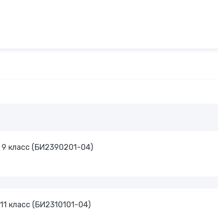
9 класс (БИ2390201-04)
1 класс (БИ2310101-04)