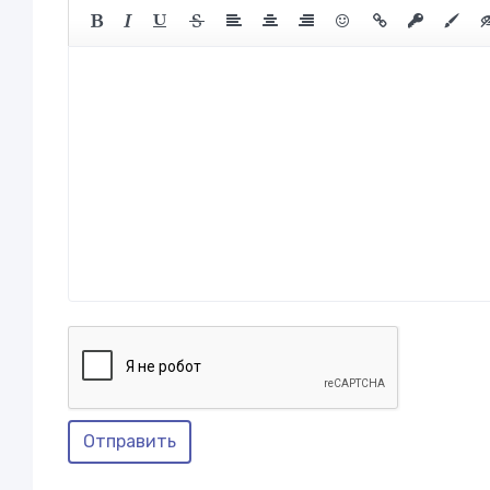
Отправить