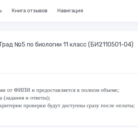
ь
Книга отзывов
Навигация
Град №5 по биологии 11 класс (БИ2110501-04)
ями от ФИПИ и предоставляется в полном объеме;
 (задания и ответы);
 критерии проверки будут доступны сразу после оплаты;