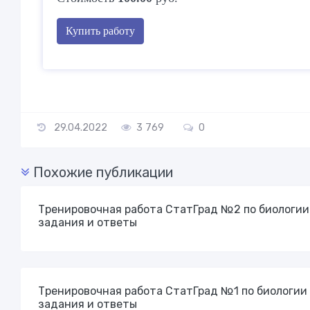
Купить работу
29.04.2022
3 769
0
Похожие публикации
Тренировочная работа СтатГрад №2 по биологии 
задания и ответы
Тренировочная работа СтатГрад №1 по биологии 1
задания и ответы