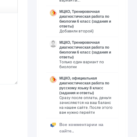
варианты….
МЦКО, Тренировочная
диагностическая работа по
биологии 6 класс (задания и
ответы)
Добавили второй)
МЦКО, Тренировочная
диагностическая работа по
биологии 6 класс (задания и
ответы)
Только один вариант по
биологии
МЦКО, официальная
диагностическая работа по
русскому языку 8 класс
(задания и ответы)
Сразу после оплаты, деньги
зачисляются на ваш баланс
на нашем сайте. После этого
вам нужно перейти
Все комментарии на
сайте..