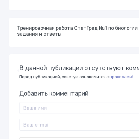
Тренировочная работа СтатГрад №1 по биологии 
задания и ответы
В данной публикации отсутствуют комм
Перед публикацией, советую ознакомится с
правилами!
Добавить комментарий