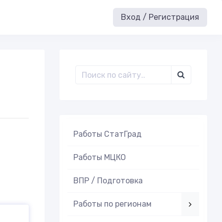
Вход / Регистрация
Работы СтатГрад
Работы МЦКО
ВПР / Подготовка
Работы по регионам