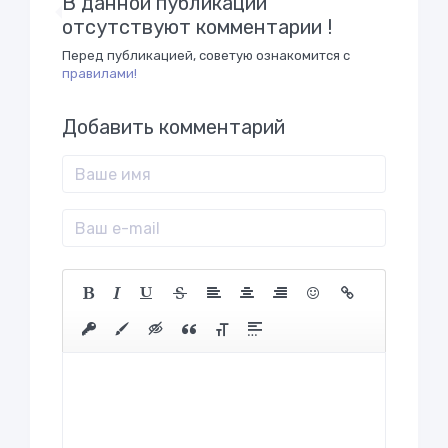
В данной публикации
отсутствуют комментарии !
Перед публикацией, советую ознакомится с
правилами!
Добавить комментарий