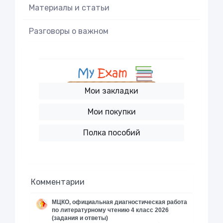
Материалы и статьи
Разговоры о важном
Мои закладки
Мои покупки
Полка пособий
Комментарии
МЦКО, официальная диагностическая работа
по литературному чтению 4 класс 2026
(задания и ответы)