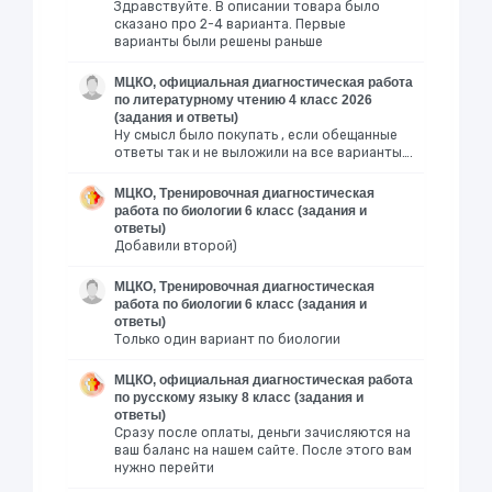
Здравствуйте. В описании товара было
сказано про 2-4 варианта. Первые
варианты были решены раньше
МЦКО, официальная диагностическая работа
по литературному чтению 4 класс 2026
(задания и ответы)
Ну смысл было покупать , если обещанные
ответы так и не выложили на все варианты….
МЦКО, Тренировочная диагностическая
работа по биологии 6 класс (задания и
ответы)
Добавили второй)
МЦКО, Тренировочная диагностическая
работа по биологии 6 класс (задания и
ответы)
Только один вариант по биологии
МЦКО, официальная диагностическая работа
по русскому языку 8 класс (задания и
ответы)
Сразу после оплаты, деньги зачисляются на
ваш баланс на нашем сайте. После этого вам
нужно перейти