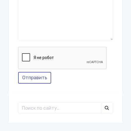
Отправить