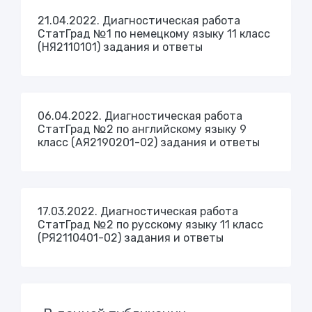
21.04.2022. Диагностическая работа
СтатГрад №1 по немецкому языку 11 класс
(НЯ2110101) задания и ответы
06.04.2022. Диагностическая работа
СтатГрад №2 по английскому языку 9
класс (АЯ2190201-02) задания и ответы
17.03.2022. Диагностическая работа
СтатГрад №2 по русскому языку 11 класс
(РЯ2110401-02) задания и ответы