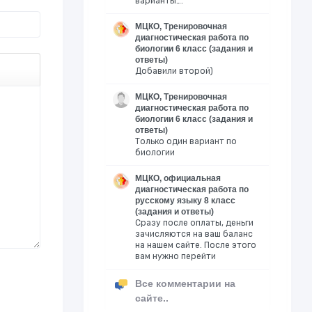
варианты….
МЦКО, Тренировочная
диагностическая работа по
биологии 6 класс (задания и
ответы)
Добавили второй)
МЦКО, Тренировочная
диагностическая работа по
биологии 6 класс (задания и
ответы)
Только один вариант по
биологии
МЦКО, официальная
диагностическая работа по
русскому языку 8 класс
(задания и ответы)
Сразу после оплаты, деньги
зачисляются на ваш баланс
на нашем сайте. После этого
вам нужно перейти
Все комментарии на
сайте..