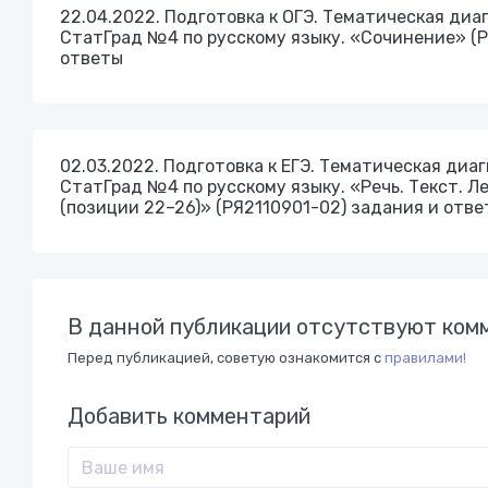
22.04.2022. Подготовка к ОГЭ. Тематическая диа
СтатГрад №4 по русскому языку. «Сочинение» (Р
ответы
02.03.2022. Подготовка к ЕГЭ. Тематическая диа
СтатГрад №4 по русскому языку. «Речь. Текст. Л
(позиции 22–26)» (РЯ2110901-02) задания и отве
В данной публикации отсутствуют комм
Перед публикацией, советую ознакомится с
правилами!
Добавить комментарий