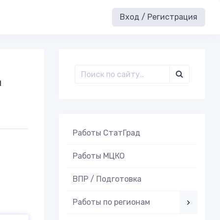
Вход / Регистрация
и
Работы СтатГрад
Работы МЦКО
ВПР / Подготовка
Работы по регионам