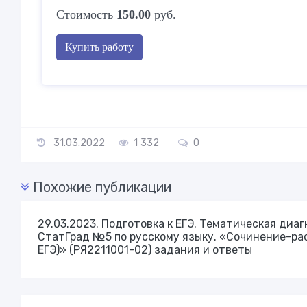
Стоимость
150.00
руб.
Купить работу
31.03.2022
1 332
0
Похожие публикации
29.03.2023. Подготовка к ЕГЭ. Тематическая диа
СтатГрад №5 по русскому языку. «Сочинение-ра
ЕГЭ)» (РЯ2211001-02) задания и ответы