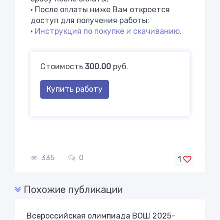
• После оплаты ниже Вам откроется
доступ для получения работы;
•
Инструкция по покупке и скачиванию.
Стоимость
300.00
руб.
Купить работу
335
0
1
Похожие публикации
Всероссийская олимпиада ВОШ 2025-