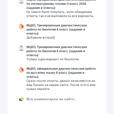
по литературному чтению 4 класс 2026
(задания и ответы)
Ну смысл было покупать , если обещанные
ответы так и не выложили на все варианты….
МЦКО, Тренировочная диагностическая
работа по биологии 6 класс (задания и
ответы)
Добавили второй)
МЦКО, Тренировочная диагностическая
работа по биологии 6 класс (задания и
ответы)
Только один вариант по биологии
МЦКО, официальная диагностическая работа
по русскому языку 8 класс (задания и
ответы)
Сразу после оплаты, деньги зачисляются на
ваш баланс на нашем сайте. После этого вам
нужно перейти
Все комментарии на сайте..