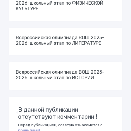
2026: школьный этап по ФИЗИЧЕСКОЙ
КУЛЬТУРЕ
Всероссийская олимпиада ВОШ 2025-
2026: школьный этап по ЛИТЕРАТУРЕ
Всероссийская олимпиада ВОШ 2025-
2026: школьный этап по ИСТОРИИ
В данной публикации
отсутствуют комментарии !
Перед публикацией, советую ознакомится с
правилами!