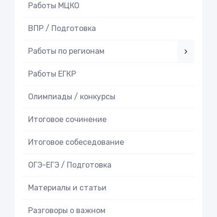
Работы МЦКО
ВПР / Подготовка
Работы по регионам
Работы ЕГКР
Олимпиады / конкурсы
Итоговое cочинение
Итоговое cобеседование
ОГЭ-ЕГЭ / Подготовка
Материалы и статьи
Разговоры о важном