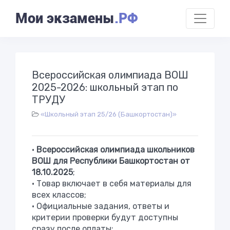
Мои экзамены
.РФ
Всероссийская олимпиада ВОШ
2025-2026: школьный этап по
ТРУДУ
«Школьный этап 25/26 (Башкортостан)»
•
Всероссийская олимпиада школьников
ВОШ для Республики Башкортостан от
18.10.2025
;
• Товар включает в себя материалы для
всех классов;
• Официальные задания, ответы и
критерии проверки будут доступны
сразу после оплаты;