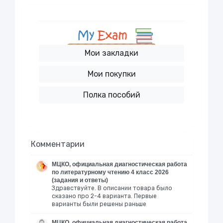
Мои закладки
Мои покупки
Полка пособий
Комментарии
МЦКО, официальная диагностическая работа
по литературному чтению 4 класс 2026
(задания и ответы)
Здравствуйте. В описании товара было
сказано про 2-4 варианта. Первые
варианты были решены раньше
МЦКО, официальная диагностическая работа