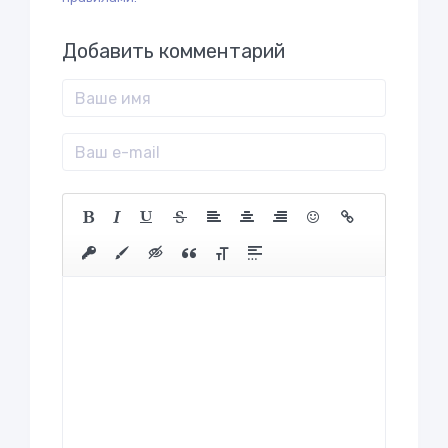
Добавить комментарий