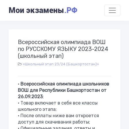
Мои экзамены
.РФ
Всероссийская олимпиада ВОШ
по РУССКОМУ ЯЗЫКУ 2023-2024
(школьный этап)
«Школьный этап 23/24 (Башкортостан)»
•
Всероссийская олимпиада школьников
ВОШ для Республики Башкортостан от
26.09.2023
;
• Товар включает в себя все классы
школьного этапа;
• После оплаты ниже вам откроется
доступ для скачивания работы;
• Официальные задания, ответы и