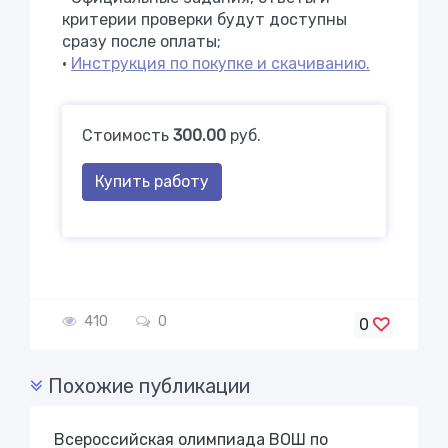
критерии проверки будут доступны
сразу после оплаты;
•
Инструкция по покупке и скачиванию.
Стоимость
300.00
руб.
Купить работу
410
0
0
Похожие публикации
Всероссийская олимпиада ВОШ по