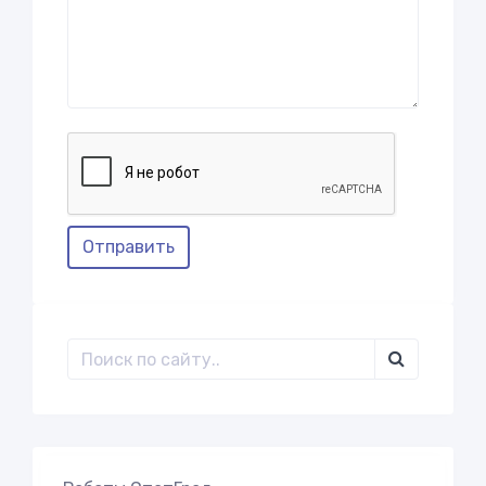
Отправить