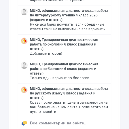
варианты были решены раньше
МЦКО, официальная диагностическая работа
по литературному чтению 4 класс 2026
(задания и ответы)
Ну смысл было покупать , если обещанные
ответы так и не выложили на все варианты….
МЦКО, Тренировочная диагностическая
работа по биологии 6 класс (задания и
ответы)
Добавили второй)
МЦКО, Тренировочная диагностическая
работа по биологии 6 класс (задания и
ответы)
Только один вариант по биологии
МЦКО, официальная диагностическая работа
по русскому языку 8 класс (задания и
ответы)
Сразу после оплаты, деньги зачисляются на
ваш баланс на нашем сайте. После этого вам
нужно перейти
Все комментарии на сайте..