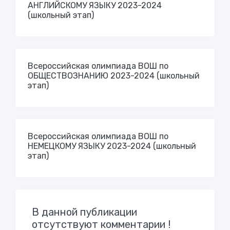
АНГЛИЙСКОМУ ЯЗЫКУ 2023-2024
(школьный этап)
Всероссийская олимпиада ВОШ по
ОБЩЕСТВОЗНАНИЮ 2023-2024 (школьный
этап)
Всероссийская олимпиада ВОШ по
НЕМЕЦКОМУ ЯЗЫКУ 2023-2024 (школьный
этап)
В данной публикации
отсутствуют комментарии !