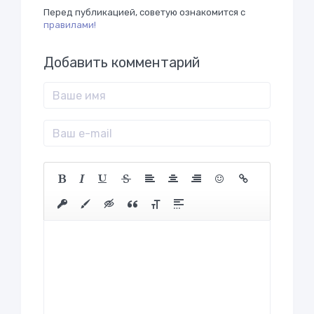
Перед публикацией, советую ознакомится с
правилами!
Добавить комментарий