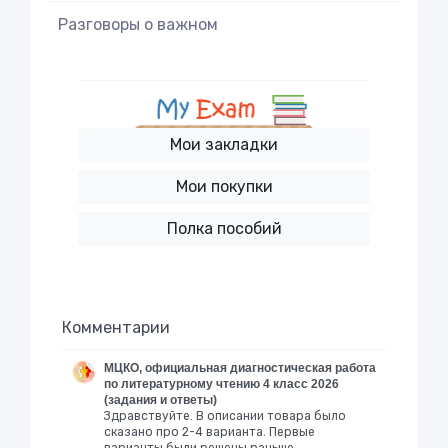
Разговоры о важном
Мои закладки
Мои покупки
Полка пособий
Комментарии
МЦКО, официальная диагностическая работа
по литературному чтению 4 класс 2026
(задания и ответы)
Здравствуйте. В описании товара было
сказано про 2-4 варианта. Первые