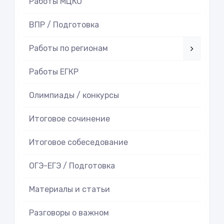
Работы МЦКО
ВПР / Подготовка
Работы по регионам
Работы ЕГКР
Олимпиады / конкурсы
Итоговое cочинение
Итоговое cобеседование
ОГЭ-ЕГЭ / Подготовка
Материалы и статьи
Разговоры о важном