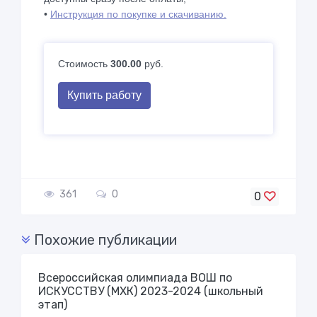
•
Инструкция по покупке и скачиванию.
Стоимость
300.00
руб.
Купить работу
361
0
0
Похожие публикации
Всероссийская олимпиада ВОШ по
ИСКУССТВУ (МХК) 2023-2024 (школьный
этап)