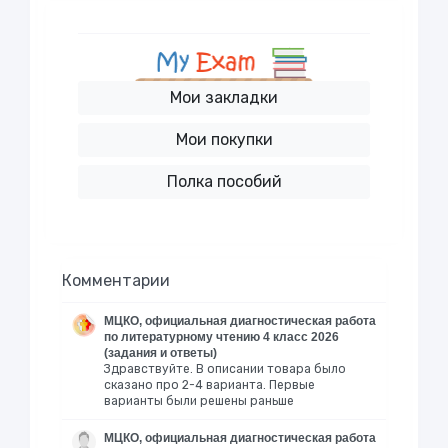
Мои закладки
Мои покупки
Полка пособий
Комментарии
МЦКО, официальная диагностическая работа
по литературному чтению 4 класс 2026
(задания и ответы)
Здравствуйте. В описании товара было
сказано про 2-4 варианта. Первые
варианты были решены раньше
МЦКО, официальная диагностическая работа