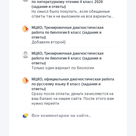
по литературному чтению 4 класс 2026
(задания и ответы)
Ну смысл было покупать , если обещанные
ответы так и не выложили на все варианты….
МЦКО, Тренировочная диагностическая
работа по биологии 6 класс (задания и
ответы)
Добавили второй)
МЦКО, Тренировочная диагностическая
работа по биологии 6 класс (задания и
ответы)
Только один вариант по биологии
МЦКО, официальная диагностическая работа
по русскому языку 8 класс (задания и
ответы)
Сразу после оплаты, деньги зачисляются на
ваш баланс на нашем сайте. После этого вам
нужно перейти
Все комментарии на сайте..