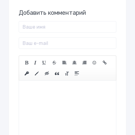
Добавить комментарий