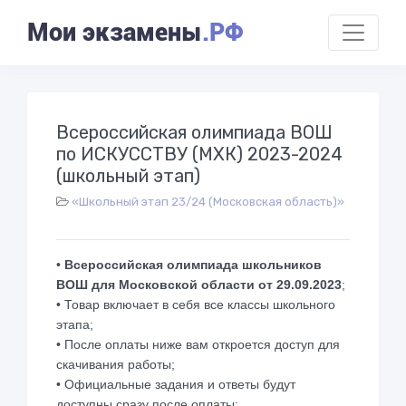
Мои экзамены
.РФ
Всероссийская олимпиада ВОШ
по ИСКУССТВУ (МХК) 2023-2024
(школьный этап)
«Школьный этап 23/24 (Московская область)»
•
Всероссийская олимпиада школьников
ВОШ для Московской области от 29.09.2023
;
• Товар включает в себя все классы школьного
этапа;
• После оплаты ниже вам откроется доступ для
скачивания работы;
• Официальные задания и ответы будут
доступны сразу после оплаты;