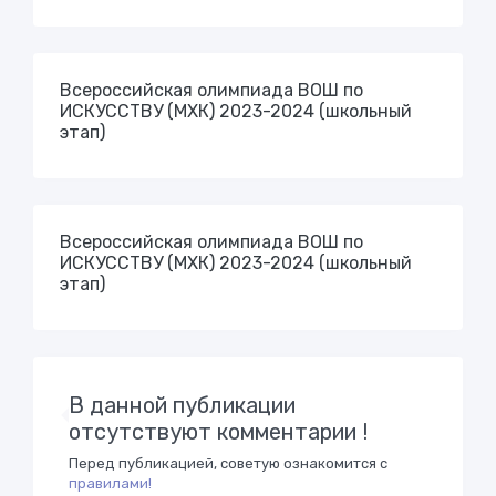
Всероссийская олимпиада ВОШ по
ИСКУССТВУ (МХК) 2023-2024 (школьный
этап)
Всероссийская олимпиада ВОШ по
ИСКУССТВУ (МХК) 2023-2024 (школьный
этап)
В данной публикации
отсутствуют комментарии !
Перед публикацией, советую ознакомится с
правилами!