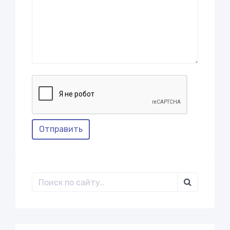
Отправить