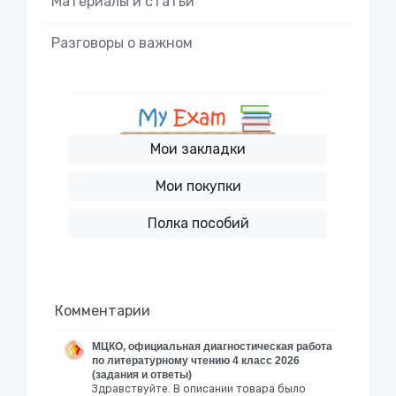
Материалы и статьи
Разговоры о важном
Мои закладки
Мои покупки
Полка пособий
Комментарии
МЦКО, официальная диагностическая работа
по литературному чтению 4 класс 2026
(задания и ответы)
Здравствуйте. В описании товара было