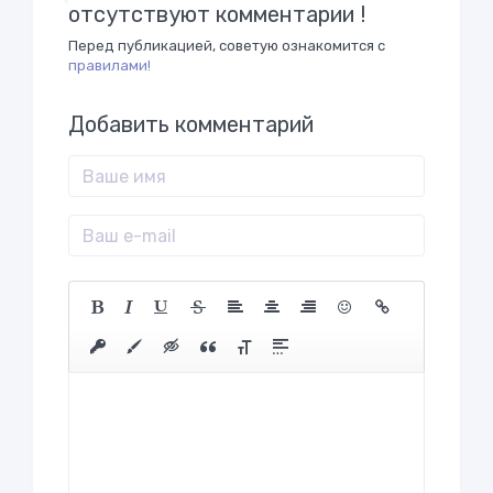
отсутствуют комментарии !
Перед публикацией, советую ознакомится с
правилами!
Добавить комментарий