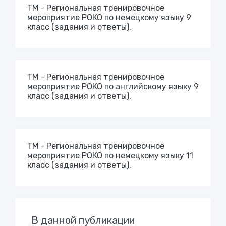
ТМ - Региональная тренировочное
мероприятие РОКО по немецкому языку 9
класс (задания и ответы).
ТМ - Региональная тренировочное
мероприятие РОКО по английскому языку 9
класс (задания и ответы).
ТМ - Региональная тренировочное
мероприятие РОКО по немецкому языку 11
класс (задания и ответы).
В данной публикации