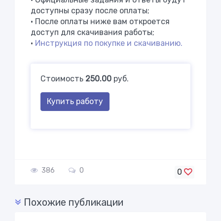
доступны сразу после оплаты;
• После оплаты ниже вам откроется
доступ для скачивания работы;
•
Инструкция по покупке и скачиванию.
Стоимость
250.00
руб.
Купить работу
386
0
0
Похожие публикации