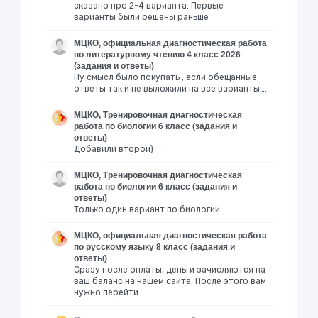
сказано про 2-4 варианта. Первые
варианты были решены раньше
МЦКО, официальная диагностическая работа
по литературному чтению 4 класс 2026
(задания и ответы)
Ну смысл было покупать , если обещанные
ответы так и не выложили на все варианты….
МЦКО, Тренировочная диагностическая
работа по биологии 6 класс (задания и
ответы)
Добавили второй)
МЦКО, Тренировочная диагностическая
работа по биологии 6 класс (задания и
ответы)
Только один вариант по биологии
МЦКО, официальная диагностическая работа
по русскому языку 8 класс (задания и
ответы)
Сразу после оплаты, деньги зачисляются на
ваш баланс на нашем сайте. После этого вам
нужно перейти