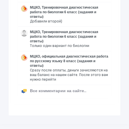
МЦКО, Тренировочная диагностическая
работа по биологии 6 класс (задания и
ответы)
Добавили второй)
МЦКО, Тренировочная диагностическая
работа по биологии 6 класс (задания и
ответы)
Только один вариант по биологии
МЦКО, официальная диагностическая работа
по русскому языку 8 класс (задания и
ответы)
Сразу после оплаты, деньги зачисляются на
ваш баланс на нашем сайте. После этого вам
нужно перейти
Все комментарии на сайте..