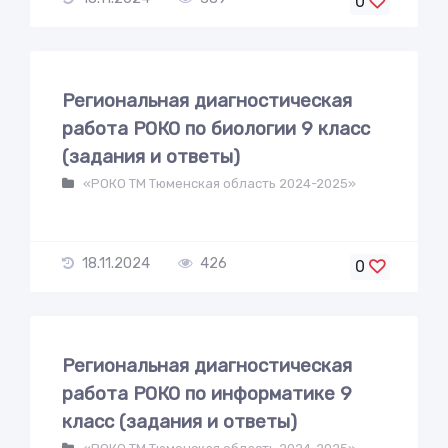
0
Региональная диагностическая
работа РОКО по биологии 9 класс
(задания и ответы)
«РОКО ТМ Тюменская область 2024-2025»
18.11.2024
426
0
Региональная диагностическая
работа РОКО по информатике 9
класс (задания и ответы)