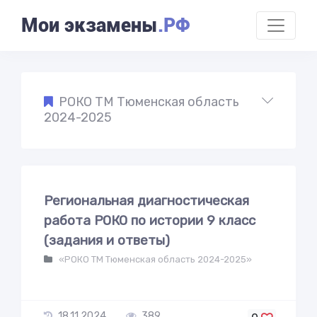
Мои экзамены
.РФ
РОКО ТМ Тюменская область
2024-2025
Региональная диагностическая
работа РОКО по истории 9 класс
(задания и ответы)
«РОКО ТМ Тюменская область 2024-2025»
18.11.2024
389