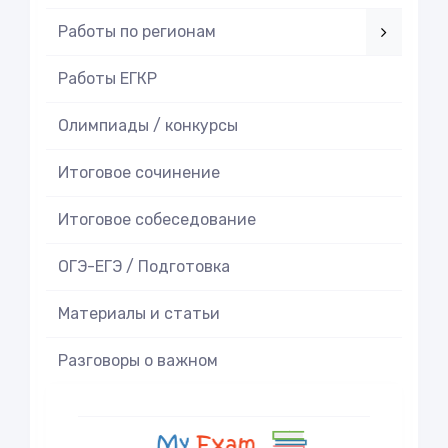
Работы по регионам
Работы ЕГКР
Олимпиады / конкурсы
Итоговое cочинение
Итоговое cобеседование
ОГЭ-ЕГЭ / Подготовка
Материалы и статьи
Разговоры о важном