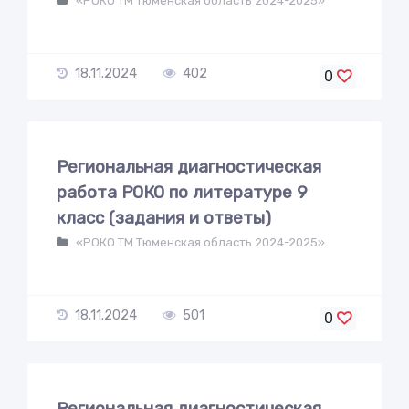
«РОКО ТМ Тюменская область 2024-2025»
18.11.2024
402
0
Региональная диагностическая
работа РОКО по литературе 9
класс (задания и ответы)
«РОКО ТМ Тюменская область 2024-2025»
18.11.2024
501
0
Региональная диагностическая