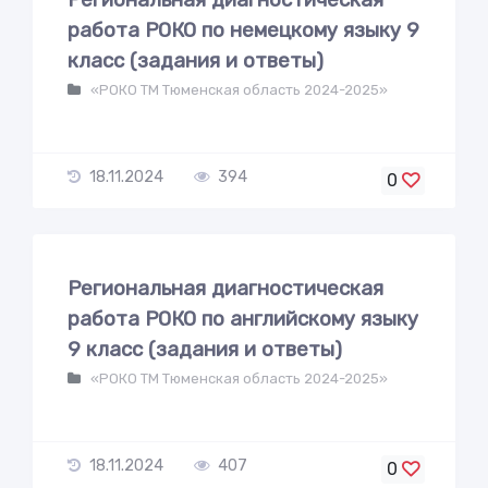
работа РОКО по немецкому языку 9
класс (задания и ответы)
«РОКО ТМ Тюменская область 2024-2025»
18.11.2024
394
0
Региональная диагностическая
работа РОКО по английскому языку
9 класс (задания и ответы)
«РОКО ТМ Тюменская область 2024-2025»
18.11.2024
407
0