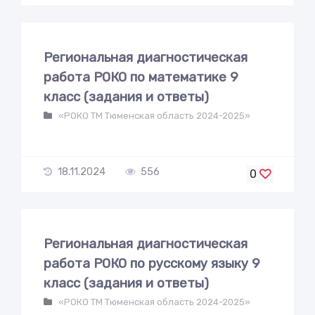
Региональная диагностическая
работа РОКО по математике 9
класс (задания и ответы)
«РОКО ТМ Тюменская область 2024-2025»
18.11.2024
556
0
Региональная диагностическая
работа РОКО по русскому языку 9
класс (задания и ответы)
«РОКО ТМ Тюменская область 2024-2025»