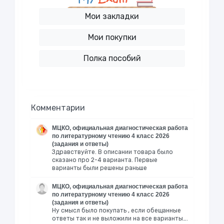
Мои закладки
Мои покупки
Полка пособий
Комментарии
МЦКО, официальная диагностическая работа
по литературному чтению 4 класс 2026
(задания и ответы)
Здравствуйте. В описании товара было
сказано про 2-4 варианта. Первые
варианты были решены раньше
МЦКО, официальная диагностическая работа
по литературному чтению 4 класс 2026
(задания и ответы)
Ну смысл было покупать , если обещанные
ответы так и не выложили на все варианты….