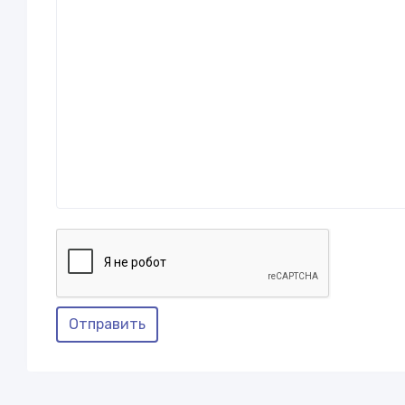
Отправить