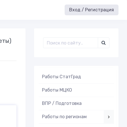
Вход / Регистрация
еты)
Работы СтатГрад
Работы МЦКО
ВПР / Подготовка
Работы по регионам