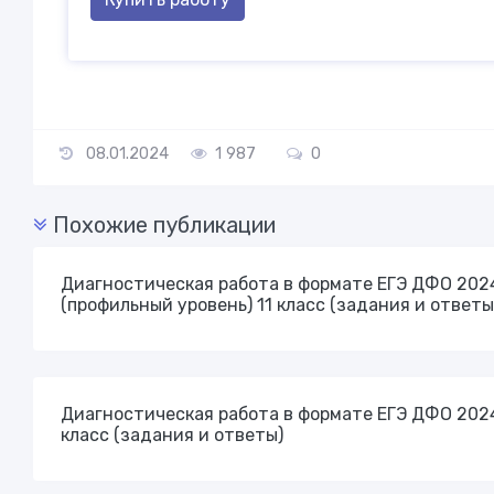
08.01.2024
1 987
0
Похожие публикации
Диагностическая работа в формате ЕГЭ ДФО 202
(профильный уровень) 11 класс (задания и ответы
Диагностическая работа в формате ЕГЭ ДФО 2024
класс (задания и ответы)