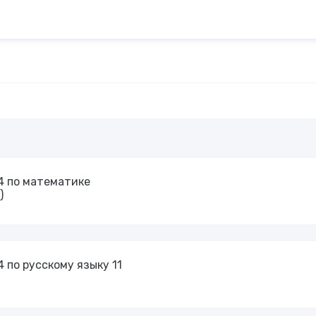
4 по математике
)
 по русскому языку 11