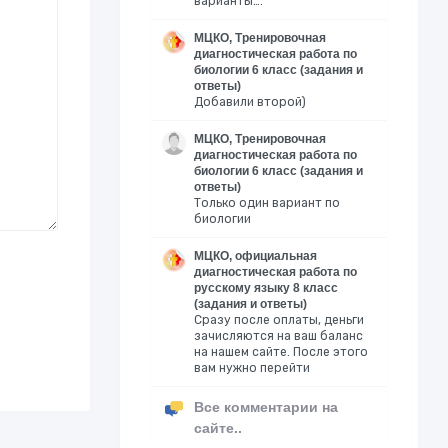
варианты….
МЦКО, Тренировочная
диагностическая работа по
биологии 6 класс (задания и
ответы)
Добавили второй)
МЦКО, Тренировочная
диагностическая работа по
биологии 6 класс (задания и
ответы)
Только один вариант по
биологии
МЦКО, официальная
диагностическая работа по
русскому языку 8 класс
(задания и ответы)
Сразу после оплаты, деньги
зачисляются на ваш баланс
на нашем сайте. После этого
вам нужно перейти
Все комментарии на
сайте..