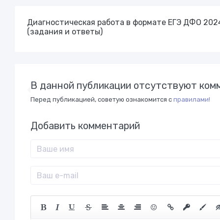
Диагностическая работа в формате ЕГЭ ДФО 2024
(задания и ответы)
В данной публикации отсутствуют комм
Перед публикацией, советую ознакомится с
правилами!
Добавить комментарий