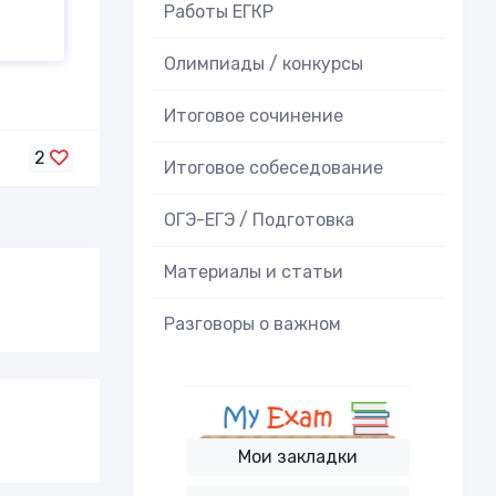
Работы ЕГКР
Олимпиады / конкурсы
Итоговое cочинение
2
Итоговое cобеседование
ОГЭ-ЕГЭ / Подготовка
Материалы и статьи
Разговоры о важном
Мои закладки