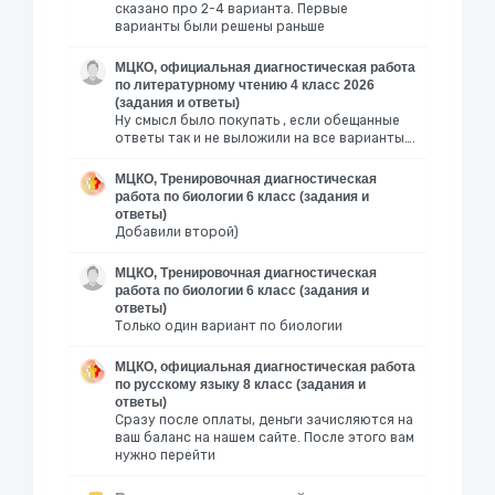
сказано про 2-4 варианта. Первые
варианты были решены раньше
МЦКО, официальная диагностическая работа
по литературному чтению 4 класс 2026
(задания и ответы)
Ну смысл было покупать , если обещанные
ответы так и не выложили на все варианты….
МЦКО, Тренировочная диагностическая
работа по биологии 6 класс (задания и
ответы)
Добавили второй)
МЦКО, Тренировочная диагностическая
работа по биологии 6 класс (задания и
ответы)
Только один вариант по биологии
МЦКО, официальная диагностическая работа
по русскому языку 8 класс (задания и
ответы)
Сразу после оплаты, деньги зачисляются на
ваш баланс на нашем сайте. После этого вам
нужно перейти