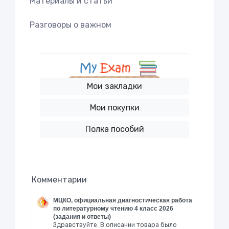
Материалы и статьи
Разговоры о важном
Мои закладки
Мои покупки
Полка пособий
Комментарии
МЦКО, официальная диагностическая работа
по литературному чтению 4 класс 2026
(задания и ответы)
Здравствуйте. В описании товара было