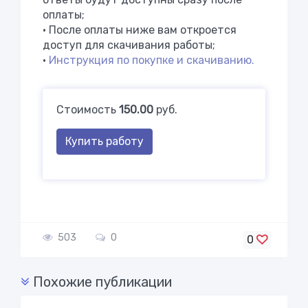
оплаты;
• После оплаты ниже вам откроется
доступ для скачивания работы;
•
Инструкция по покупке и скачиванию.
Стоимость
150.00
руб.
Купить работу
503
0
0
Похожие публикации