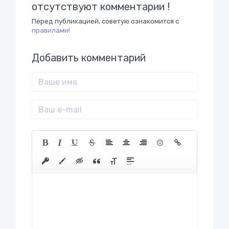
отсутствуют комментарии !
Перед публикацией, советую ознакомится с
правилами!
Добавить комментарий