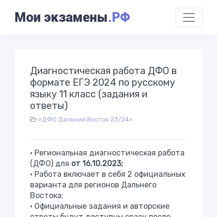
Мои экзамены
.РФ
Диагностическая работа ДФО в
формате ЕГЭ 2024 по русскому
языку 11 класс (задания и
ответы)
«ДФО Дальний Восток 23/24»
• Региональная диагностическая работа
(ДФО) для
от 16.10.2023;
• Работа включает в себя 2 официальных
варианта для регионов Дальнего
Востока;
• Официальные задания и авторские
ответы будут доступны сразу после