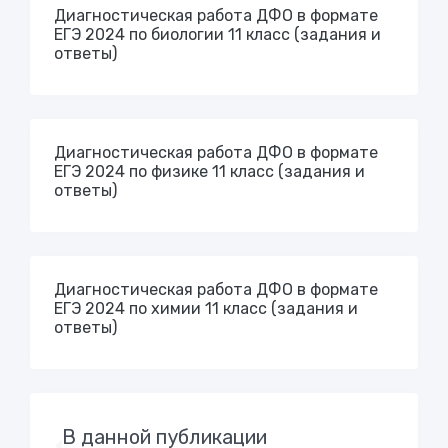
Диагностическая работа ДФО в формате
ЕГЭ 2024 по биологии 11 класс (задания и
ответы)
Диагностическая работа ДФО в формате
ЕГЭ 2024 по физике 11 класс (задания и
ответы)
Диагностическая работа ДФО в формате
ЕГЭ 2024 по химии 11 класс (задания и
ответы)
В данной публикации