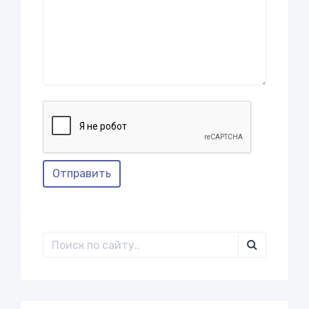
Отправить