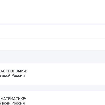
о АСТРОНОМИИ:
о всей России
о МАТЕМАТИКЕ:
о всей России