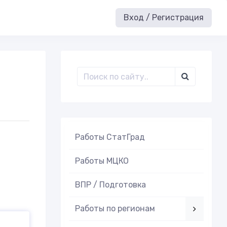
Вход / Регистрация
Работы СтатГрад
Работы МЦКО
ВПР / Подготовка
Работы по регионам