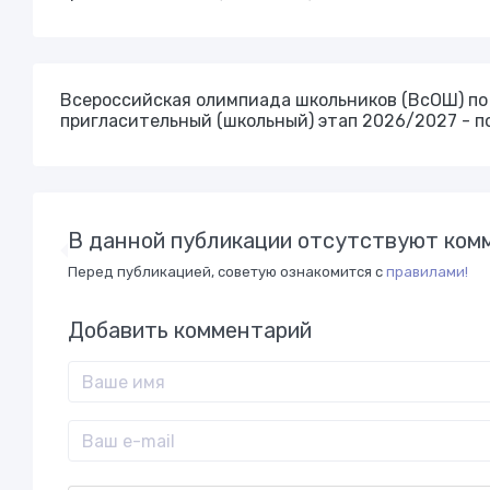
Всероссийская олимпиада школьников (ВсОШ) п
пригласительный (школьный) этап 2026/2027 - п
В данной публикации отсутствуют комм
Перед публикацией, советую ознакомится с
правилами!
Добавить комментарий