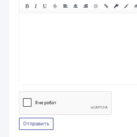
Отправить