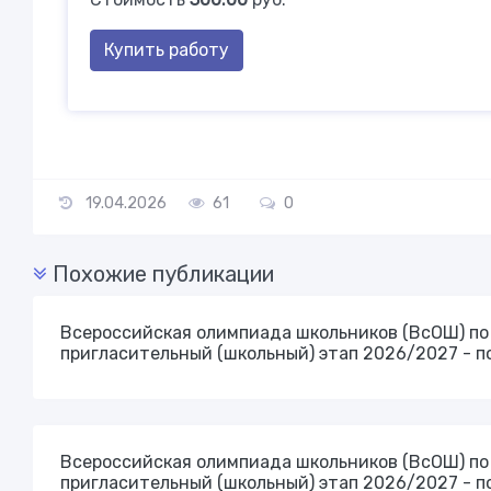
Купить работу
19.04.2026
61
0
Похожие публикации
Всероссийская олимпиада школьников (ВсОШ) п
пригласительный (школьный) этап 2026/2027 - п
Всероссийская олимпиада школьников (ВсОШ) п
пригласительный (школьный) этап 2026/2027 - п