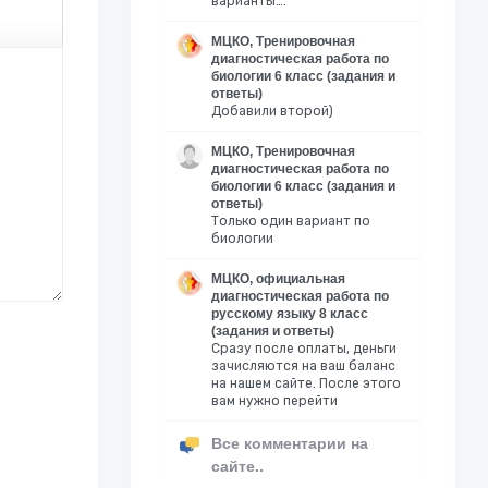
варианты….
МЦКО, Тренировочная
диагностическая работа по
биологии 6 класс (задания и
ответы)
Добавили второй)
МЦКО, Тренировочная
диагностическая работа по
биологии 6 класс (задания и
ответы)
Только один вариант по
биологии
МЦКО, официальная
диагностическая работа по
русскому языку 8 класс
(задания и ответы)
Сразу после оплаты, деньги
зачисляются на ваш баланс
на нашем сайте. После этого
вам нужно перейти
Все комментарии на
сайте..