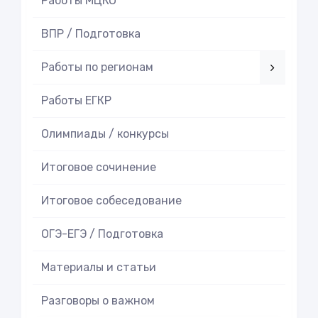
Работы МЦКО
ВПР / Подготовка
Работы по регионам
Работы ЕГКР
Олимпиады / конкурсы
Итоговое cочинение
Итоговое cобеседование
ОГЭ-ЕГЭ / Подготовка
Материалы и статьи
Разговоры о важном