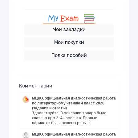
Мои закладки
Мои покупки
Полка пособий
Комментарии
МЦКО, официальная диагностическая работа
по литературному чтению 4 класс 2026
(задания и ответы)
Здравствуйте. В описании товара было
сказано про 2-4 варианта. Первые
варианты были решены раньше
МЦКО, официальная диагностическая работа