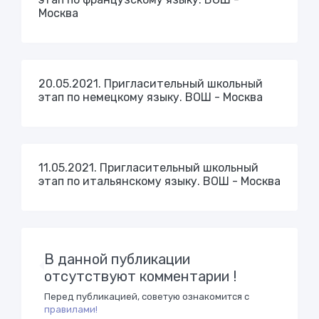
Москва
20.05.2021. Пригласительный школьный
этап по немецкому языку. ВОШ - Москва
11.05.2021. Пригласительный школьный
этап по итальянскому языку. ВОШ - Москва
В данной публикации
отсутствуют комментарии !
Перед публикацией, советую ознакомится с
правилами!