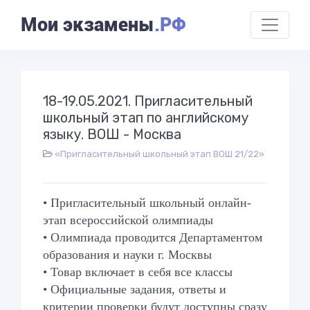
Мои экзамены
.РФ
18-19.05.2021. Пригласительный
школьный этап по английскому
языку. ВОШ - Москва
«Пригласительный школьный этап ВОШ 21/22»
• Пригласительный школьный онлайн-
этап всероссийской олимпиады
• Олимпиада проводится Департаментом
образования и науки г. Москвы
• Товар включает в себя все классы
• Официальные задания, ответы и
критерии проверки будут доступны сразу