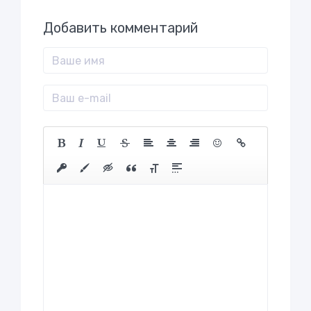
Добавить комментарий