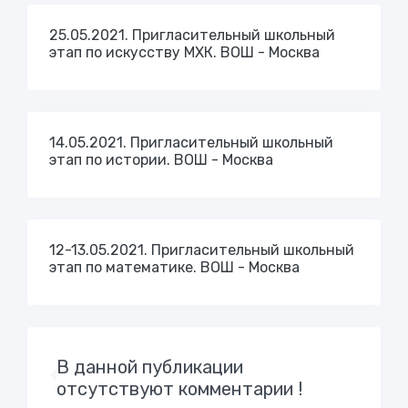
25.05.2021. Пригласительный школьный
этап по искусству МХК. ВОШ - Москва
14.05.2021. Пригласительный школьный
этап по истории. ВОШ - Москва
12-13.05.2021. Пригласительный школьный
этап по математике. ВОШ - Москва
В данной публикации
отсутствуют комментарии !