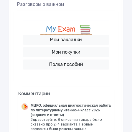
Разговоры о важном
Мои закладки
Мои покупки
Полка пособий
Комментарии
МЦКО, официальная диагностическая работа
по литературному чтению 4 класс 2026
(задания и ответы)
Здравствуйте. В описании товара было
сказано про 2-4 варианта. Первые
варианты были решены раньше