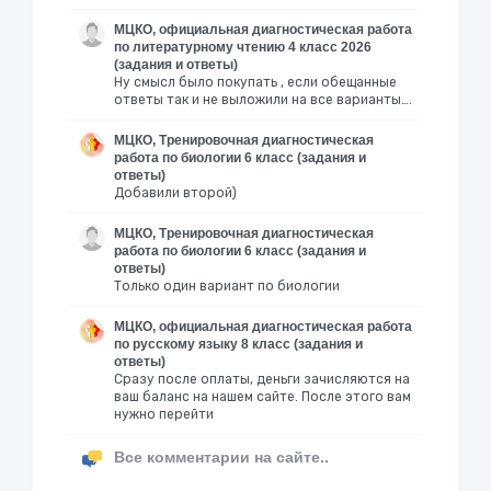
МЦКО, официальная диагностическая работа
по литературному чтению 4 класс 2026
(задания и ответы)
Ну смысл было покупать , если обещанные
ответы так и не выложили на все варианты….
МЦКО, Тренировочная диагностическая
работа по биологии 6 класс (задания и
ответы)
Добавили второй)
МЦКО, Тренировочная диагностическая
работа по биологии 6 класс (задания и
ответы)
Только один вариант по биологии
МЦКО, официальная диагностическая работа
по русскому языку 8 класс (задания и
ответы)
Сразу после оплаты, деньги зачисляются на
ваш баланс на нашем сайте. После этого вам
нужно перейти
Все комментарии на сайте..