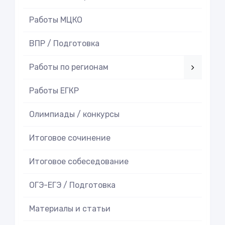
Работы МЦКО
ВПР / Подготовка
Работы по регионам
Работы ЕГКР
Олимпиады / конкурсы
Итоговое cочинение
Итоговое cобеседование
ОГЭ-ЕГЭ / Подготовка
Материалы и статьи