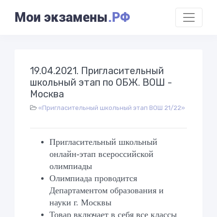
Мои экзамены
.РФ
19.04.2021. Пригласительный
школьный этап по ОБЖ. ВОШ -
Москва
«Пригласительный школьный этап ВОШ 21/22»
Пригласительный школьный
онлайн-этап всероссийской
олимпиады
Олимпиада проводится
Департаментом образования и
науки г. Москвы
Товар включает в себя все классы