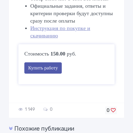
Официальные задания, ответы и
критерии проверки будут доступны
сразу после оплаты
Инструкция по покупке и
скачиванию
Стоимость
150.00
руб.
Купить работу
1 149
0
0
Похожие публикации