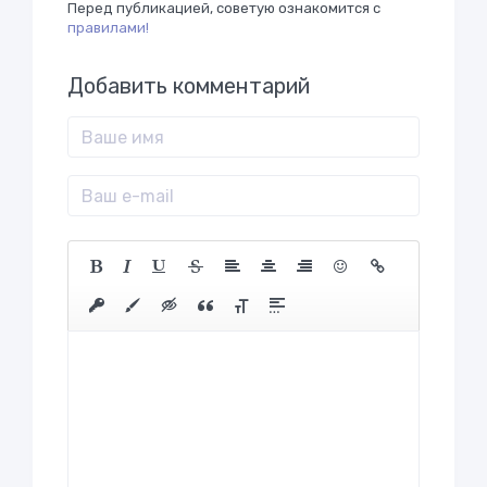
Перед публикацией, советую ознакомится с
правилами!
Добавить комментарий