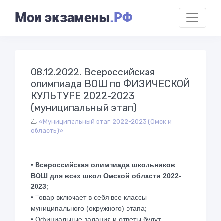
Мои экзамены
.РФ
08.12.2022. Всероссийская
олимпиада ВОШ по ФИЗИЧЕСКОЙ
КУЛЬТУРЕ 2022-2023
(муниципальный этап)
«Муниципальный этап 2022-2023 (Омск и
область)»
•
Всероссийская олимпиада школьников
ВОШ для всех школ Омской области 2022-
2023
;
• Товар включает в себя все классы
муниципального (окружного) этапа;
• Официальные задания и ответы будут