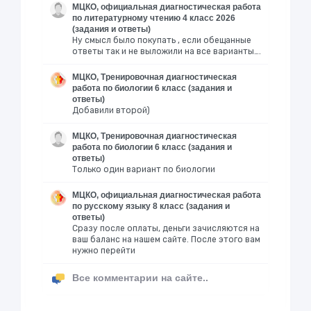
МЦКО, официальная диагностическая работа
по литературному чтению 4 класс 2026
(задания и ответы)
Ну смысл было покупать , если обещанные
ответы так и не выложили на все варианты….
МЦКО, Тренировочная диагностическая
работа по биологии 6 класс (задания и
ответы)
Добавили второй)
МЦКО, Тренировочная диагностическая
работа по биологии 6 класс (задания и
ответы)
Только один вариант по биологии
МЦКО, официальная диагностическая работа
по русскому языку 8 класс (задания и
ответы)
Сразу после оплаты, деньги зачисляются на
ваш баланс на нашем сайте. После этого вам
нужно перейти
Все комментарии на сайте..