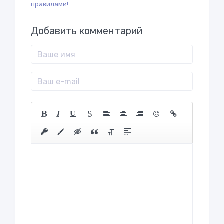
правилами!
Добавить комментарий