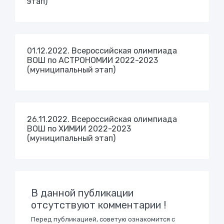
этап)
01.12.2022. Всероссийская олимпиада
ВОШ по АСТРОНОМИИ 2022-2023
(муниципальный этап)
26.11.2022. Всероссийская олимпиада
ВОШ по ХИМИИ 2022-2023
(муниципальный этап)
В данной публикации
отсутствуют комментарии !
Перед публикацией, советую ознакомится с