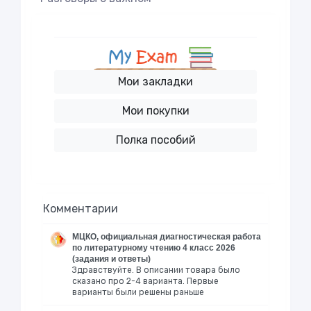
Мои закладки
Мои покупки
Полка пособий
Комментарии
МЦКО, официальная диагностическая работа
по литературному чтению 4 класс 2026
(задания и ответы)
Здравствуйте. В описании товара было
сказано про 2-4 варианта. Первые
варианты были решены раньше