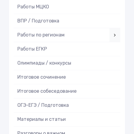
Работы МЦКО
ВПР / Подготовка
Работы по регионам
Работы ЕГКР
Олимпиады / конкурсы
Итоговое cочинение
Итоговое cобеседование
ОГЭ-ЕГЭ / Подготовка
Материалы и статьи
Разговоры о важном