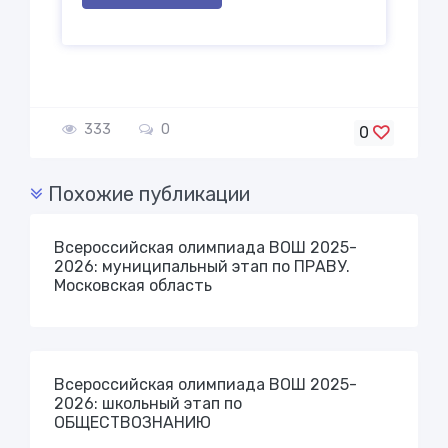
333
0
0
Похожие публикации
Всероссийская олимпиада ВОШ 2025-
2026: муниципальный этап по ПРАВУ.
Московская область
Всероссийская олимпиада ВОШ 2025-
2026: школьный этап по
ОБЩЕСТВОЗНАНИЮ