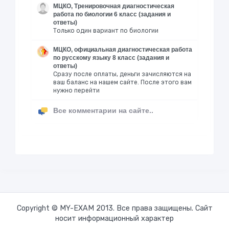
МЦКО, Тренировочная диагностическая
работа по биологии 6 класс (задания и
ответы)
Только один вариант по биологии
МЦКО, официальная диагностическая работа
по русскому языку 8 класс (задания и
ответы)
Сразу после оплаты, деньги зачисляются на
ваш баланс на нашем сайте. После этого вам
нужно перейти
Все комментарии на сайте..
Copyright © MY-EXAM 2013. Все права защищены. Сайт
носит информационный характер