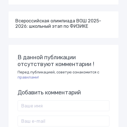
Всероссийская олимпиада ВОШ 2025-
2026: школьный этап по ФИЗИКЕ
В данной публикации
отсутствуют комментарии !
Перед публикацией, советую ознакомится с
правилами!
Добавить комментарий