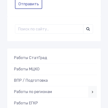
Отправить
Работы СтатГрад
Работы МЦКО
ВПР / Подготовка
Работы по регионам
Работы ЕГКР