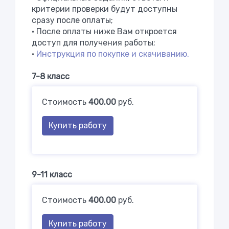
критерии проверки будут доступны
сразу после оплаты;
• После оплаты ниже Вам откроется
доступ для получения работы;
•
Инструкция по покупке и скачиванию.
7-8 класс
Стоимость
400.00
руб.
Купить работу
9-11 класс
Стоимость
400.00
руб.
Купить работу