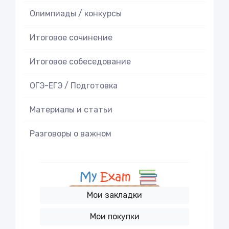
Олимпиады / конкурсы
Итоговое cочинение
Итоговое cобеседование
ОГЭ-ЕГЭ / Подготовка
Материалы и статьи
Разговоры о важном
Мои закладки
Мои покупки