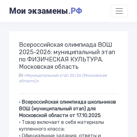
Мои экзамены
.РФ
Всероссийская олимпиада ВОШ
2025-2026: муниципальный этап
по ФИЗИЧЕСКАЯ КУЛЬТУРА.
Московская область
«Муниципальный этап 25/26 (Московская
область)»
•
Всероссийская олимпиада школьников
ВОШ (муниципальный этап) для
Московской области от 17.10.2025
;
• Товар включает в себя материалы
купленного класса;
•
Официальные задания, ответы и