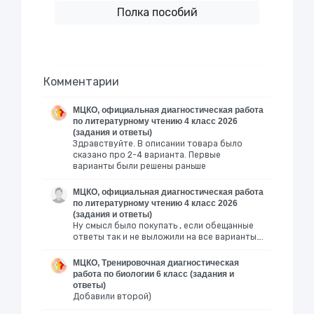
Полка пособий
Комментарии
МЦКО, официальная диагностическая работа
по литературному чтению 4 класс 2026
(задания и ответы)
Здравствуйте. В описании товара было
сказано про 2-4 варианта. Первые
варианты были решены раньше
МЦКО, официальная диагностическая работа
по литературному чтению 4 класс 2026
(задания и ответы)
Ну смысл было покупать , если обещанные
ответы так и не выложили на все варианты….
МЦКО, Тренировочная диагностическая
работа по биологии 6 класс (задания и
ответы)
Добавили второй)