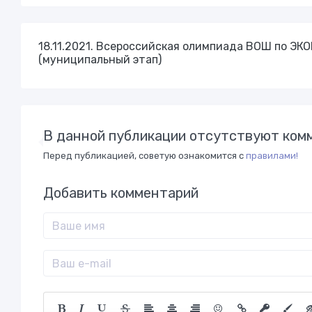
18.11.2021. Всероссийская олимпиада ВОШ по Э
(муниципальный этап)
В данной публикации отсутствуют комм
Перед публикацией, советую ознакомится с
правилами!
Добавить комментарий