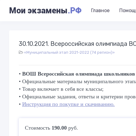
Мои экзамены
.РФ
Главное
Помощ
30.10.2021. Всероссийская олимпиада 
«Муниципальный этап 2021-2022 (74 регион)»
•
ВОШ Всероссийская олимпиада школьни
• Официальные материалы муниципального этапа 
• Товар включает в себя все классы;
• Официальные задания, ответы и критерии пров
•
Инструкция по покупке и скачиванию.
Стоимость
190.00
руб.