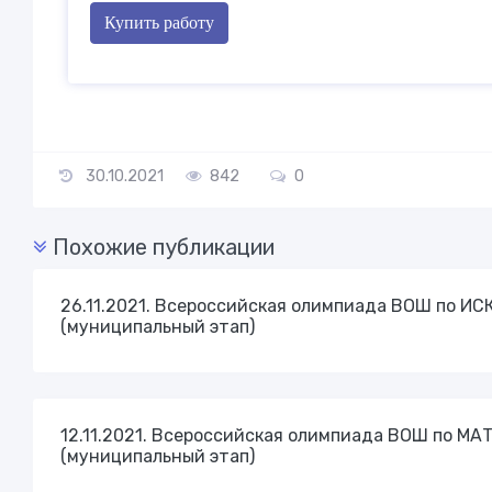
Купить работу
30.10.2021
842
0
Похожие публикации
26.11.2021. Всероссийская олимпиада ВОШ по И
(муниципальный этап)
12.11.2021. Всероссийская олимпиада ВОШ по М
(муниципальный этап)