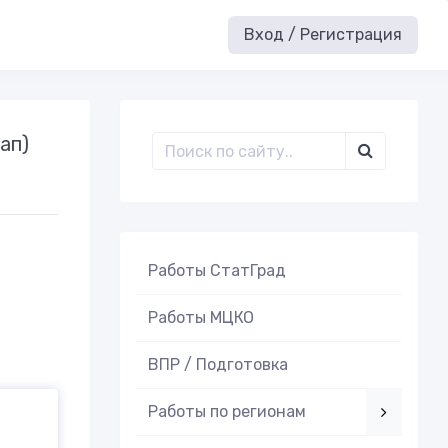
Вход / Регистрация
ап)
Работы СтатГрад
Работы МЦКО
ВПР / Подготовка
Работы по регионам