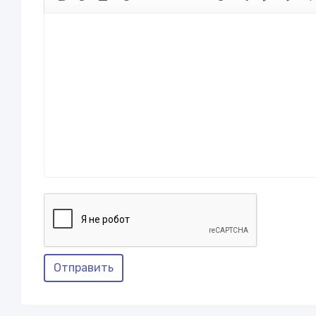
Отправить