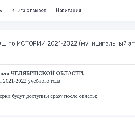
ь
Книга отзывов
Навигация
ВОШ по ИСТОРИИ 2021-2022 (муниципальный эт
ков для ЧЕЛЯБИНСКОЙ ОБЛАСТИ
;
2021-2022 учебного года;
ерки будут доступны сразу после оплаты;