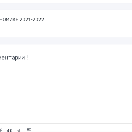
КОНОМИКЕ 2021-2022
ентарии !