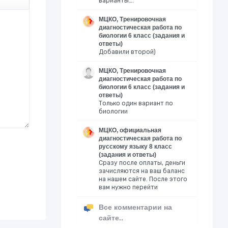
варианты….
МЦКО, Тренировочная
диагностическая работа по
биологии 6 класс (задания и
ответы)
Добавили второй)
МЦКО, Тренировочная
диагностическая работа по
биологии 6 класс (задания и
ответы)
Только один вариант по
биологии
МЦКО, официальная
диагностическая работа по
русскому языку 8 класс
(задания и ответы)
Сразу после оплаты, деньги
зачисляются на ваш баланс
на нашем сайте. После этого
вам нужно перейти
Все комментарии на
сайте..