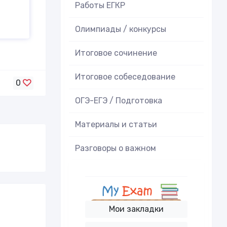
Работы ЕГКР
Олимпиады / конкурсы
Итоговое cочинение
Итоговое cобеседование
0
ОГЭ-ЕГЭ / Подготовка
Материалы и статьи
Разговоры о важном
Мои закладки