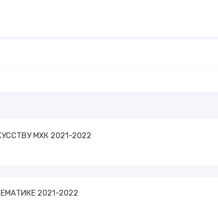
СКУССТВУ МХК 2021-2022
АТЕМАТИКЕ 2021-2022