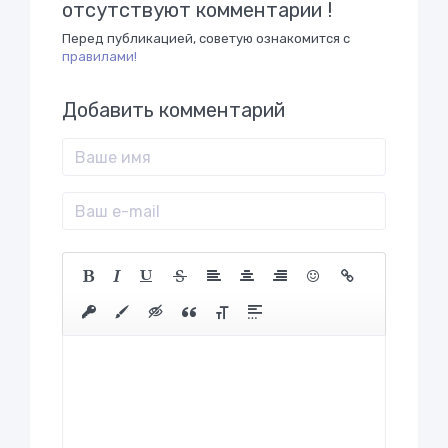
отсутствуют комментарии !
Перед публикацией, советую ознакомится с
правилами!
Добавить комментарий