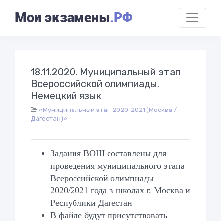
Мои экзамены
.РФ
18.11.2020. Муниципальный этап
Всероссийской олимпиады.
Немецкий язык
«Муниципальный этап 2020-2021 (Москва /
Дагестан)»
Задания ВОШ составлены для
проведения муниципального этапа
Всероссийской олимпиады
2020/2021 года в школах г. Москва и
Республики Дагестан
В файле будут присутствовать