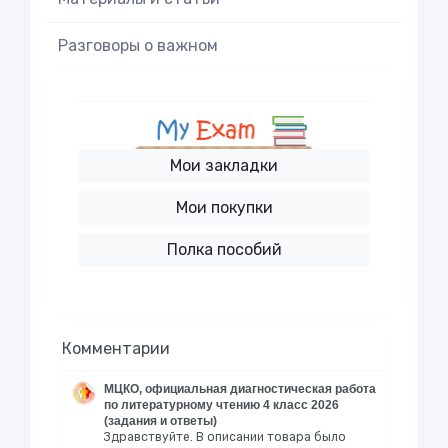
Разговоры о важном
Мои закладки
Мои покупки
Полка пособий
Комментарии
МЦКО, официальная диагностическая работа
по литературному чтению 4 класс 2026
(задания и ответы)
Здравствуйте. В описании товара было