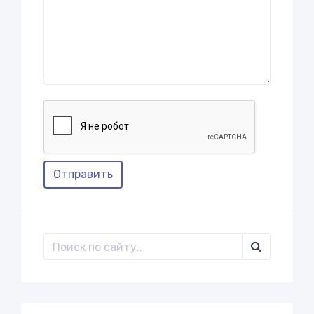
Отправить