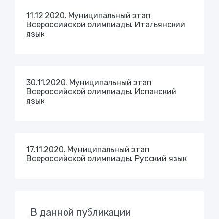
11.12.2020. Муниципальный этап
Всероссийской олимпиады. Итальянский
язык
30.11.2020. Муниципальный этап
Всероссийской олимпиады. Испанский
язык
17.11.2020. Муниципальный этап
Всероссийской олимпиады. Русский язык
В данной публикации