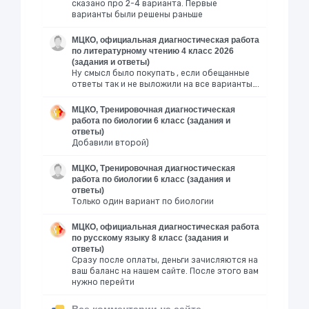
сказано про 2-4 варианта. Первые
варианты были решены раньше
МЦКО, официальная диагностическая работа
по литературному чтению 4 класс 2026
(задания и ответы)
Ну смысл было покупать , если обещанные
ответы так и не выложили на все варианты….
МЦКО, Тренировочная диагностическая
работа по биологии 6 класс (задания и
ответы)
Добавили второй)
МЦКО, Тренировочная диагностическая
работа по биологии 6 класс (задания и
ответы)
Только один вариант по биологии
МЦКО, официальная диагностическая работа
по русскому языку 8 класс (задания и
ответы)
Сразу после оплаты, деньги зачисляются на
ваш баланс на нашем сайте. После этого вам
нужно перейти