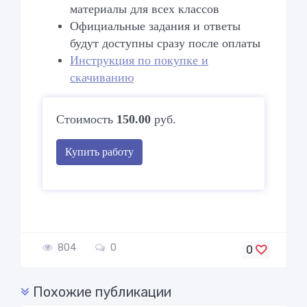
материалы для всех классов
Официальные задания и ответы
будут доступны сразу после оплаты
Инструкция по покупке и
скачиванию
Стоимость
150.00
руб.
Купить работу
804
0
0
Похожие публикации